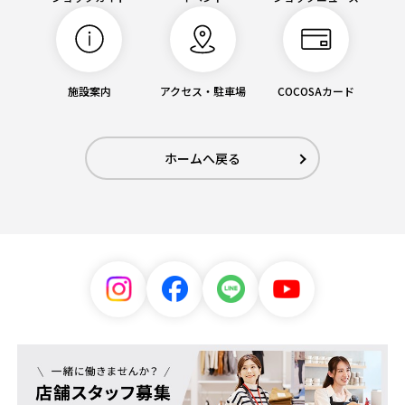
施設案内
アクセス・駐車場
COCOSAカード
ホームへ戻る