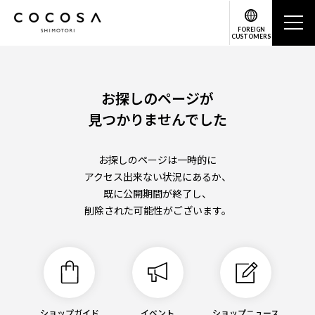
FOREIGN
CUSTOMERS
お探しのページが
見つかりませんでした
お探しのページは一時的に
アクセス出来ない状況にあるか、
既に公開期間が終了し、
削除された可能性がございます。
ショップガイド
イベント
ショップニュース