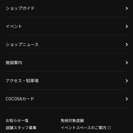
ショップガイド
イベント
ショップニュース
施設案内
アクセス・駐車場
COCOSAカード
お知らせ一覧
免税対象店舗
店舗スタッフ募集
イベントスペースのご案内