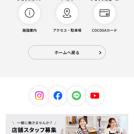
施設案内
アクセス・駐車場
COCOSAカード
ホームへ戻る