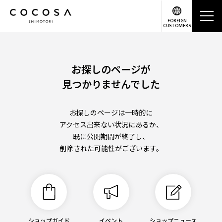
FOREIGN
CUSTOMERS
お探しのページが
見つかりませんでした
お探しのページは一時的に
アクセス出来ない状況にあるか、
既に公開期間が終了し、
削除された可能性がございます。
ショップガイド
イベント
ショップニュース