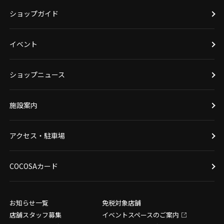
ショップガイド
イベント
ショップニュース
施設案内
アクセス・駐車場
COCOSAカード
お知らせ一覧
免税対象店舗
店舗スタッフ募集
イベントスペースのご案内