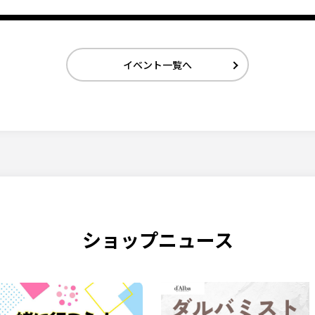
イベント一覧へ
ショップニュース