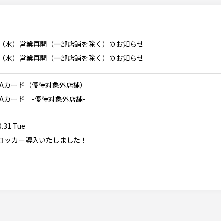
日（水）営業再開（一部店舗を除く）のお知らせ
日（水）営業再開（一部店舗を除く）のお知らせ
OSAカード（優待対象外店舗）
SAカード -優待対象外店舗-
0.31 Tue
ロッカー導入いたしました！