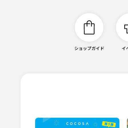
ショップガイド
イ