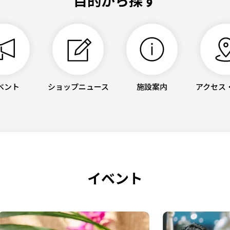
目的から探す
ベント
ショップニュース
施設案内
アクセス
イベント