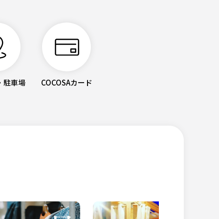
・駐車場
COCOSAカード