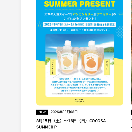
2026年08月08日
8月15日（土）～16日（日）COCOSA
SUMMER P…