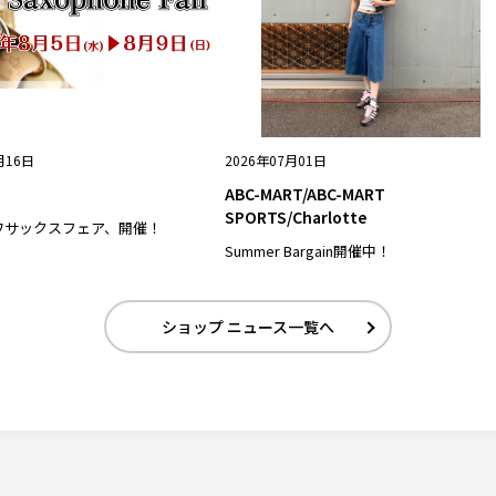
月16日
2026年07月01日
ABC-MART/ABC-MART
SPORTS/Charlotte
ワサックスフェア、開催！
Summer Bargain開催中！
ショップ ニュース一覧へ