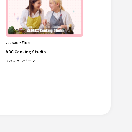
2026年06月02日
ABC Cooking Studio
U25キャンペーン