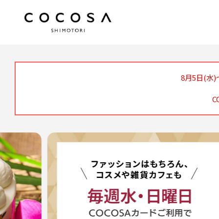
8月5日(水
C