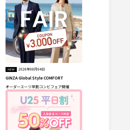
2026年08月04日
GINZA Global Style COMFORT
オーダースーツ早割コンビフェア開催