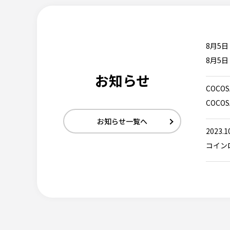
8月5
8月5
お知らせ
COC
COCO
お知らせ一覧へ
2023.1
コイン