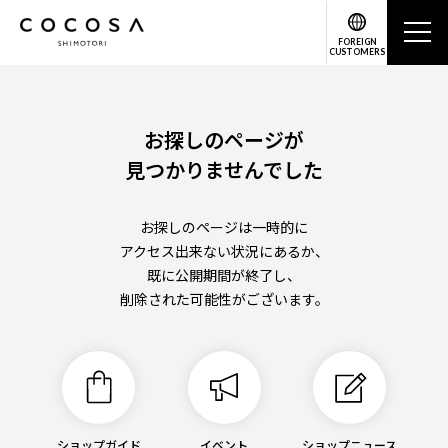
FOREIGN
CUSTOMERS
お探しのページが
見つかりませんでした
お探しのページは一時的に
アクセス出来ない状況にあるか、
既に公開期間が終了し、
削除された可能性がございます。
ショップガイド
イベント
ショップニュース