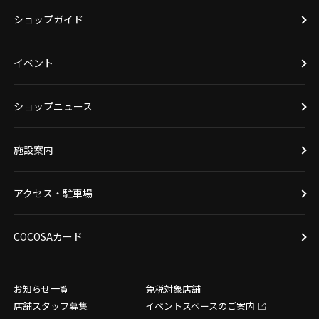
ショップガイド
イベント
ショップニュース
施設案内
アクセス・駐車場
COCOSAカード
お知らせ一覧
免税対象店舗
店舗スタッフ募集
イベントスペースのご案内