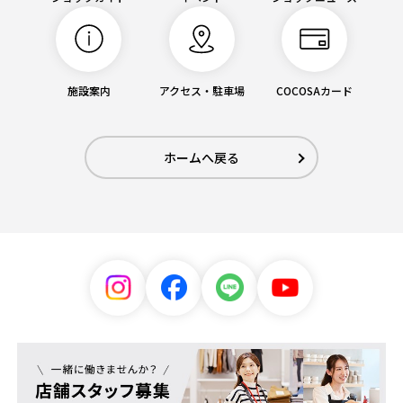
施設案内
アクセス・駐車場
COCOSAカード
ホームへ戻る