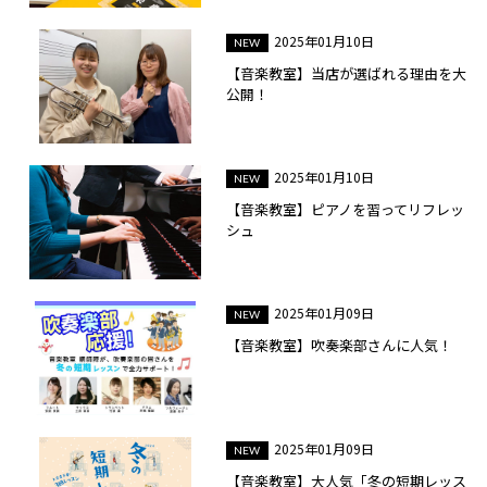
2025年01月10日
【音楽教室】当店が選ばれる理由を大
公開！
2025年01月10日
【音楽教室】ピアノを習ってリフレッ
シュ
2025年01月09日
【音楽教室】吹奏楽部さんに人気！
2025年01月09日
【音楽教室】大人気「冬の短期レッス