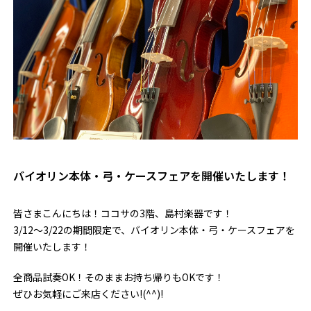
バイオリン本体・弓・ケースフェアを開催いたします！
皆さまこんにちは！ココサの3階、島村楽器です！
3/12～3/22の期間限定で、バイオリン本体・弓・ケースフェアを
開催いたします！
全商品試奏OK！そのままお持ち帰りもOKです！
ぜひお気軽にご来店ください!(^^)!