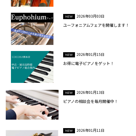
2026年03月03日
ユーフォニアムフェアを開催します！
2026年01月15日
お得に電子ピアノをゲット！
2026年01月13日
ピアノの相談会を毎月開催中！
2026年01月11日