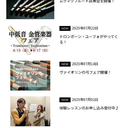
ムラマツフルート試奏会を開催！
2025年07月22日
トロンボーン・ユーフォがやってく
る！
2025年07月14日
ヴァイオリンの弓フェア開催！
2025年07月02日
体験レッスンのお申し込み受付中♪