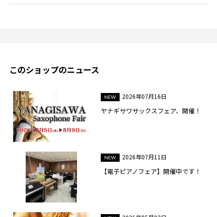
このショップのニュース
2026年07月16日
ヤナギサワサックスフェア、開催！
2026年07月11日
【電子ピアノフェア】開催中です！