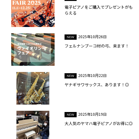
電子ピアノをご購入でプレゼントがも
らえる
2025年10月26日
フェルナンブーコ材の弓、来ます！
2025年10月22日
ヤナギサワサックス、あります！◎
2025年10月19日
大人気のヤマハ電子ピアノがお得に◎