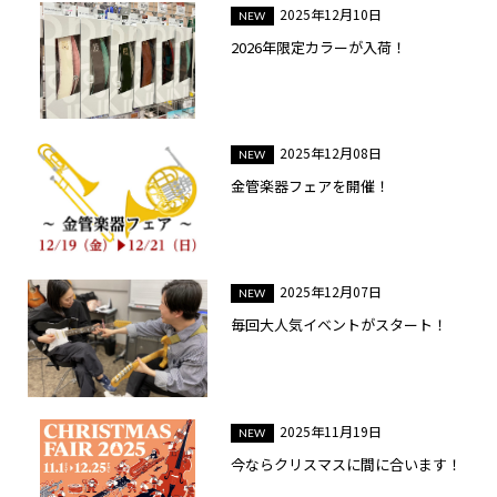
2025年12月10日
2026年限定カラーが入荷！
2025年12月08日
金管楽器フェアを開催！
2025年12月07日
毎回大人気イベントがスタート！
2025年11月19日
今ならクリスマスに間に合います！