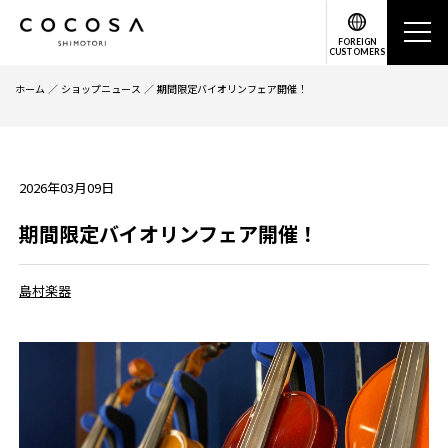
FOREIGN
CUSTOMERS
ホーム
ショップニュース
期間限定バイオリンフェア開催！
2026年03月09日
期間限定バイオリンフェア開催！
島村楽器