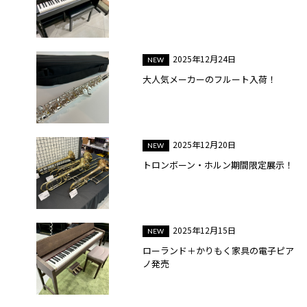
2025年12月24日
大人気メーカーのフルート入荷！
2025年12月20日
トロンボーン・ホルン期間限定展示！
2025年12月15日
ローランド＋かりもく家具の電子ピア
ノ発売