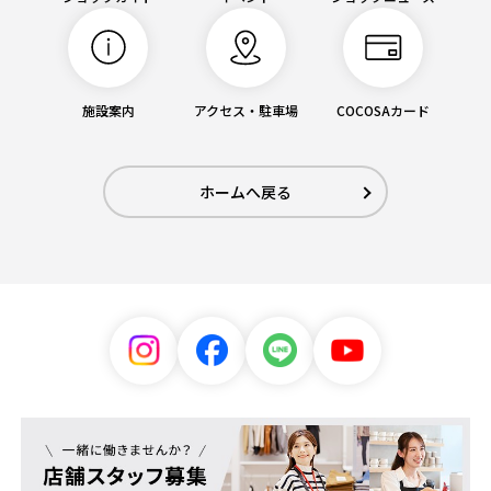
施設案内
アクセス・駐車場
COCOSAカード
ホームへ戻る