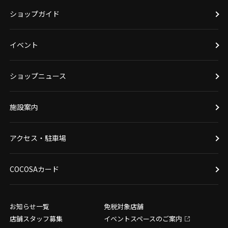
ショップガイド
イベント
ショップニュース
施設案内
アクセス・駐車場
COCOSAカード
お知らせ一覧
免税対象店舗
店舗スタッフ募集
イベントスペースのご案内