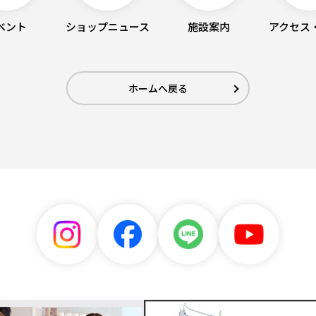
ベント
ショップニュース
施設案内
アクセス
ホームへ戻る