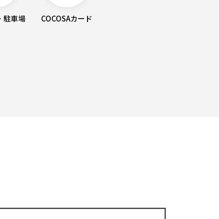
・駐車場
COCOSAカード