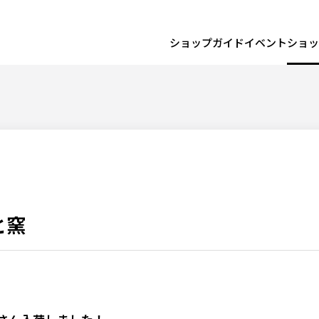
ショップガイド
イベント
ショッ
と窯