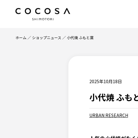
ホーム
ショップニュース
小代焼 ふもと窯
2025年10月18日
小代焼 ふも
URBAN RESEARCH