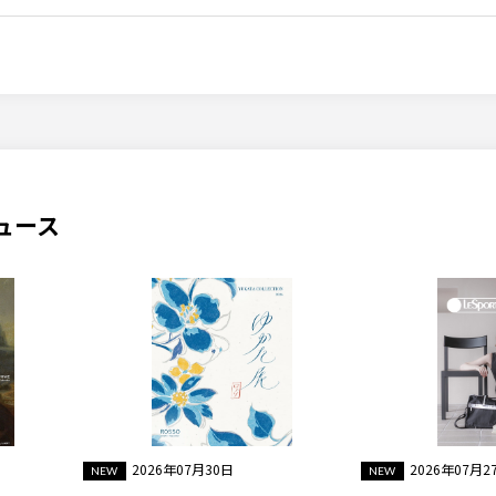
ュース
2026年07月30日
2026年07月2