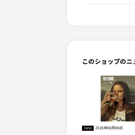
このショップのニ
2026年08月06日