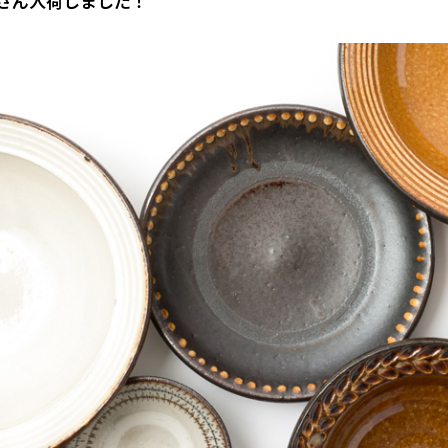
さん入荷しました！