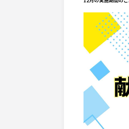
12月の実施期間の