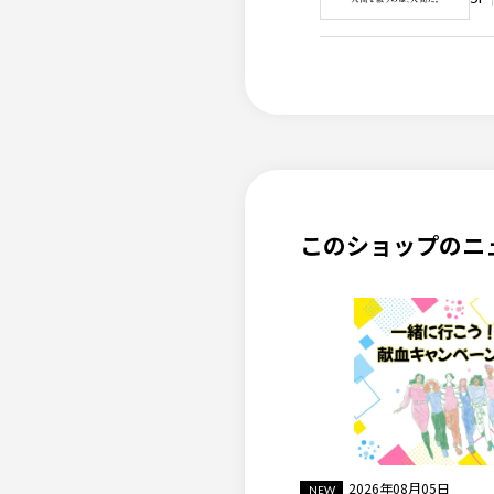
このショップのニ
2026年08月05日