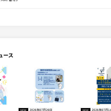
ュース
2026年07月26日
2026年07月1