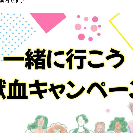
ご案内です♪