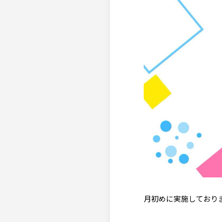
月初めに実施しており