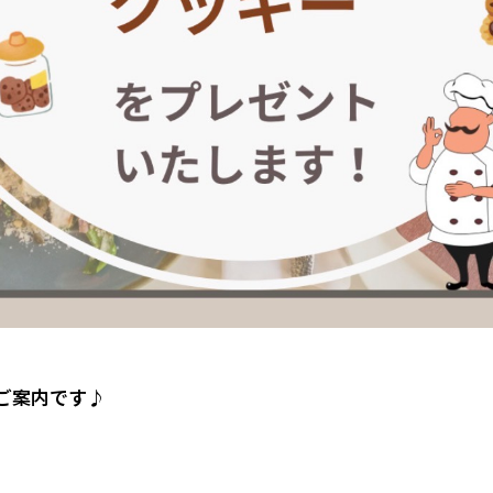
ご案内です♪