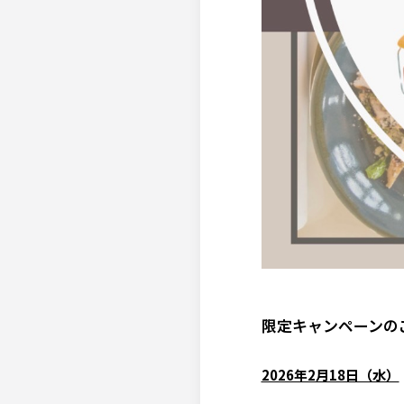
限定キャンペーンの
2026年2月18日（水）