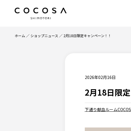
ホーム
ショップニュース
2月18日限定キャンペーン！！
2026年02月16日
2月18日限
下通り献血ルームCOCOS