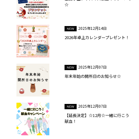
☆
2025年12月14日
2026年卓上カレンダープレゼント！
2025年12月07日
年末年始の開所日のお知らせ☆
2025年12月07日
【延長決定】☆12月☆一緒に行こう
献血！