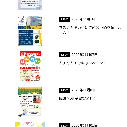
2026年06月16日
マスナガキカイ研究所×下通り献血ル
ーム！
2026年06月07日
ガチャガチャキャンペーン！
2026年06月03日
臨時 乳菓子屋DAY！！
2026年06月01日