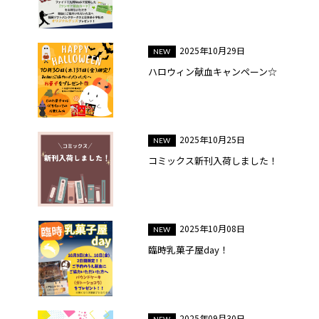
2025年10月29日
ハロウィン献血キャンペーン☆
2025年10月25日
コミックス新刊入荷しました！
2025年10月08日
臨時乳菓子屋day！
2025年09月30日