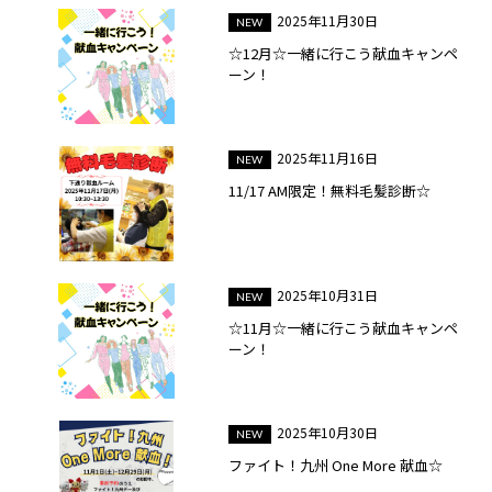
2025年11月30日
☆12月☆一緒に行こう献血キャンペ
ーン！
2025年11月16日
11/17 AM限定！無料毛髪診断☆
2025年10月31日
☆11月☆一緒に行こう献血キャンペ
ーン！
2025年10月30日
ファイト！九州 One More 献血☆