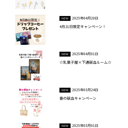
2025年04月20日
4月21日限定キャンペーン！
2025年04月01日
☆乳菓子屋×下通献血ルーム☆
2025年03月24日
春の献血キャンペーン
2025年03月01日