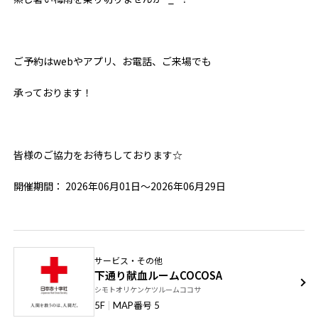
ご予約はwebやアプリ、お電話、ご来場でも
承っております！
皆様のご協力をお待ちしております☆
開催期間： 2026年06月01日～2026年06月29日
サービス・その他
下通り献血ルームCOCOSA
シモトオリケンケツルームココサ
番号
5F
MAP
5