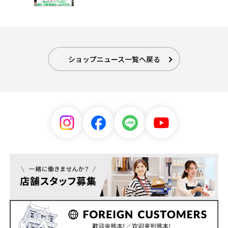
ショップニュース一覧へ戻る