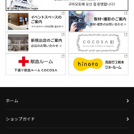
ホーム
ショップガイド