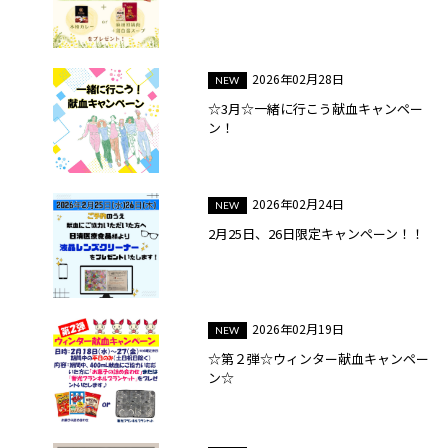
2026年02月28日
☆3月☆一緒に行こう献血キャンペー
ン！
2026年02月24日
2月25日、26日限定キャンペーン！！
2026年02月19日
☆第２弾☆ウィンター献血キャンペー
ン☆