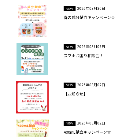
2026年03月30日
春の成分献血キャンペーン☆
2026年03月09日
スマホお困り相談会！
2026年03月02日
【お知らせ】
2026年03月02日
400mL献血キャンペーン☆