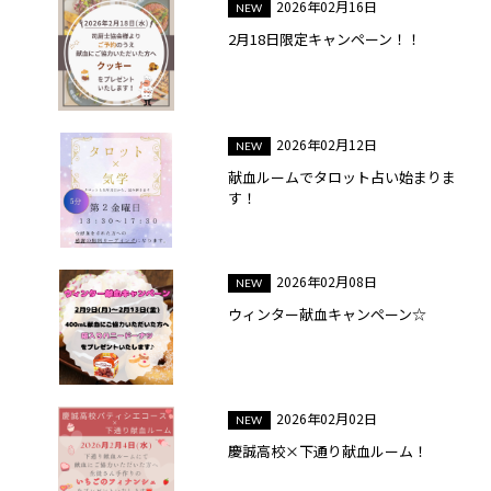
2026年02月16日
2月18日限定キャンペーン！！
2026年02月12日
献血ルームでタロット占い始まりま
す！
2026年02月08日
ウィンター献血キャンペーン☆
2026年02月02日
慶誠高校×下通り献血ルーム！