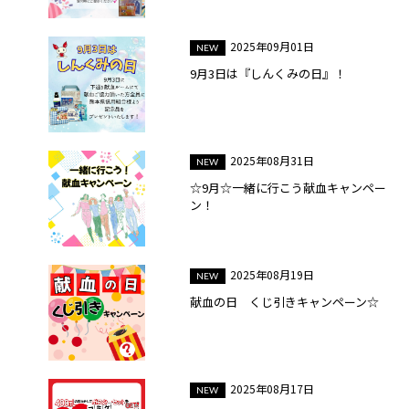
2025年09月01日
9月3日は『しんくみの日』！
2025年08月31日
☆9月☆一緒に行こう献血キャンペー
ン！
2025年08月19日
献血の日 くじ引きキャンペーン☆
2025年08月17日