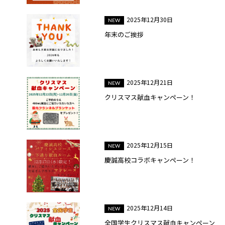
2025年12月30日
年末のご挨拶
2025年12月21日
クリスマス献血キャンペーン！
2025年12月15日
慶誠高校コラボキャンペーン！
2025年12月14日
全国学生クリスマス献血キャンペーン