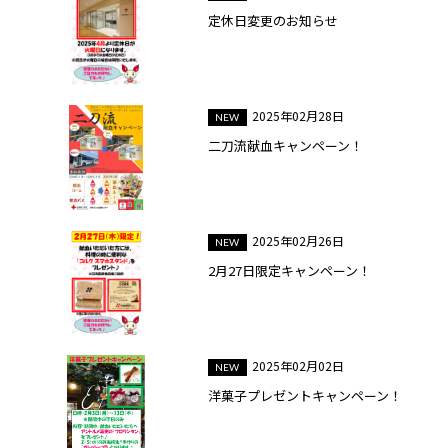
定休日変更のお知らせ
2025年02月28日
二刀流献血キャンペーン！
2025年02月26日
2月27日限定キャンペーン！
2025年02月02日
洋菓子プレゼントキャンペーン！