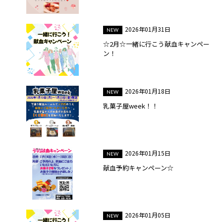
2026年01月31日
☆2月☆一緒に行こう献血キャンペー
ン！
2026年01月18日
乳菓子屋week！！
2026年01月15日
献血予約キャンペーン☆
2026年01月05日