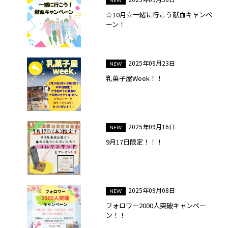
☆10月☆一緒に行こう献血キャンペ
ーン！
2025年09月23日
乳菓子屋Week！！
2025年09月16日
9月17日限定！！！
2025年09月08日
フォロワー2000人突破キャンペー
ン！！