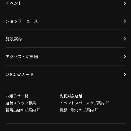
イベント
ショップニュース
施設案内
アクセス・駐車場
COCOSAカード
お知らせ一覧
免税対象店舗
店舗スタッフ募集
イベントスペースのご案内
新規出店のご案内
撮影・取材のご案内