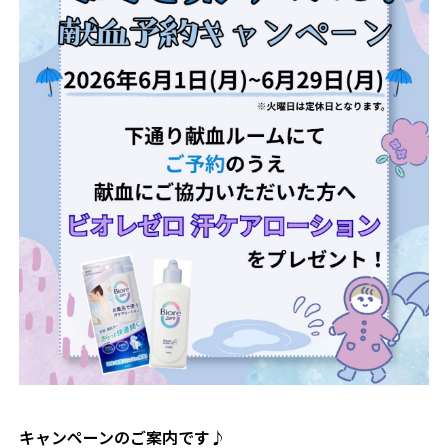
キャンペーンのご案内です♪