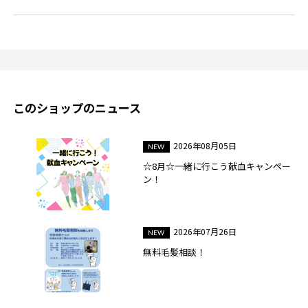
このショップのニュース
2026年08月05日
☆8月☆一緒に行こう献血キャンペー
ン！
2026年07月26日
無料毛髪相談！