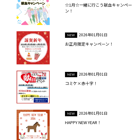
☆1月☆一緒に行こう献血キャンペー
ン！
2026年01月01日
お正月限定キャンペーン！
2026年01月01日
コミケ×赤十字！
2026年01月01日
HAPPY NEW YEAR！