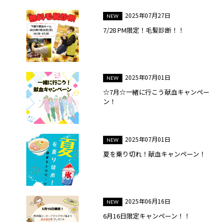
2025年07月27日
7/28 PM限定！毛髪診断！！
2025年07月01日
☆7月☆一緒に行こう献血キャンペー
ン！
2025年07月01日
夏を乗り切れ！献血キャンペーン！
2025年06月16日
6月16日限定キャンペーン！！