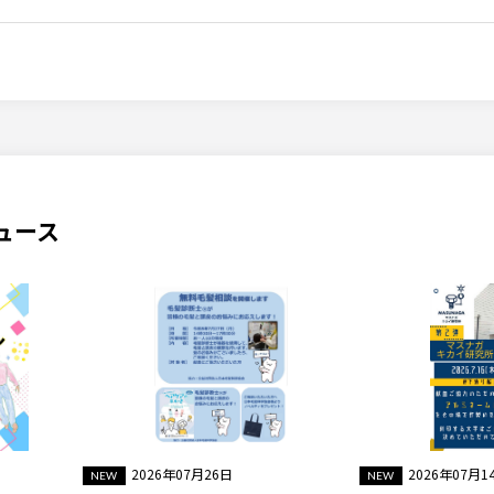
ュース
2026年07月26日
2026年07月1