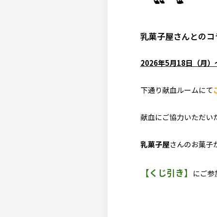
乳菓子屋さんとのコ
2026年5月18日（月
下通り献血ルームにて
献血にご協力いただい
乳菓子屋
さんのお菓子
【くじ引き】
にご参