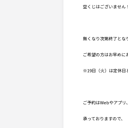
空くじはございません
無くなり次第終了とな
ご希望の方はお早めにお
※19日（火）は定休日
ご予約はWebやアプリ
承っておりますので、