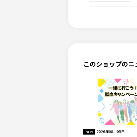
このショップのニ
2026年08月05日