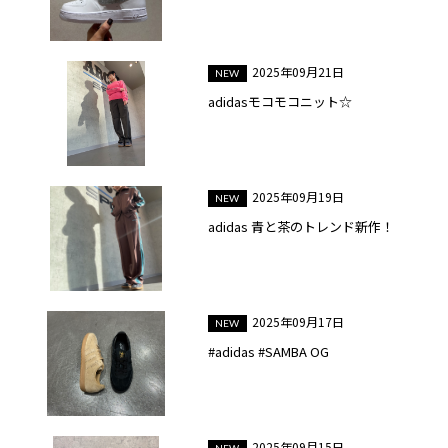
2025年09月21日
adidasモコモコニット☆
2025年09月19日
adidas 青と茶のトレンド新作！
2025年09月17日
#adidas #SAMBA OG
2025年09月15日