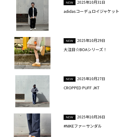
2025年10月31日
adidasコーデュロイジャケット
2025年10月29日
大注目☆BOAシリーズ！
2025年10月27日
CROPPED PUFF JKT
2025年10月26日
#NIKEファーサンダル