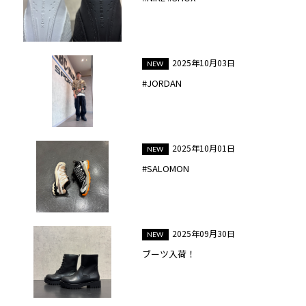
2025年10月03日
#JORDAN
2025年10月01日
#SALOMON
2025年09月30日
ブーツ入荷！