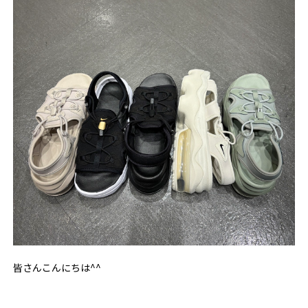
皆さんこんにちは^^