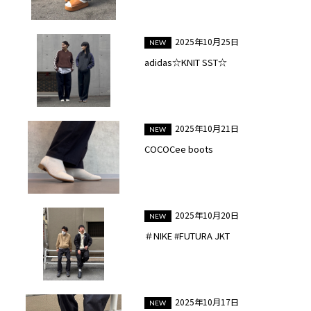
2025年10月25日
adidas☆KNIT SST☆
2025年10月21日
COCOCee boots
2025年10月20日
＃NIKE #FUTURA JKT
2025年10月17日