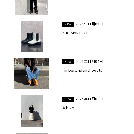
2025年11月09日
ABC-MART × LEE
2025年11月04日
Timberland6inchboots
2025年11月01日
＃Nike