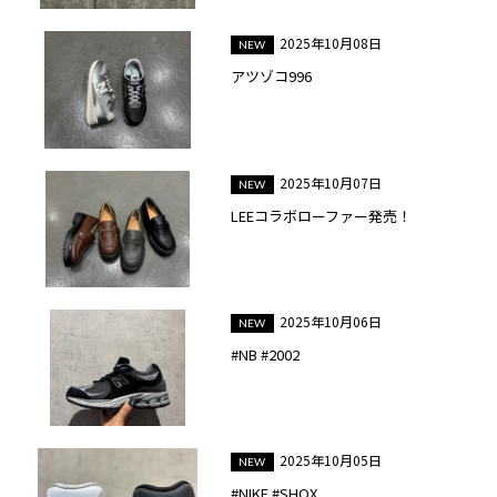
2025年10月08日
アツゾコ996
2025年10月07日
LEEコラボローファー発売！
2025年10月06日
#NB #2002
2025年10月05日
#NIKE #SHOX