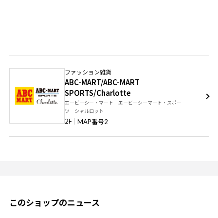
ファッション雑貨
ABC-MART/ABC-MART
SPORTS/Charlotte
エービーシー・マート エービーシーマート・スポー
ツ シャルロット
番号
2F
MAP
2
このショップのニュース