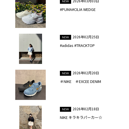
2026年03月03日
#PUMA#CILIA WEDGE
2026年02月25日
#adidas #TRACKTOP
2026年02月20日
＃NIKE ＃EXCEE DENIM
2026年02月18日
NIKE キラキラパーカー☆