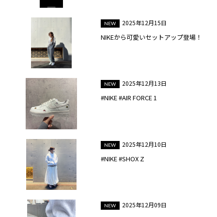
2025年12月15日
NIKEから可愛いセットアップ登場！
2025年12月13日
#NIKE #AIR FORCE 1
2025年12月10日
#NIKE #SHOX Z
2025年12月09日