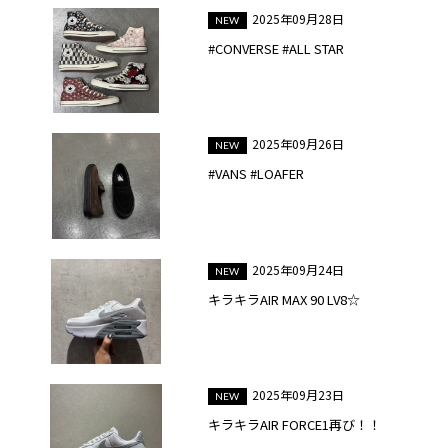
2025年09月28日
#CONVERSE #ALL STAR
2025年09月26日
#VANS #LOAFER
2025年09月24日
キラキラAIR MAX 90 LV8☆
2025年09月23日
キラキラAIR FORCE1再び！！