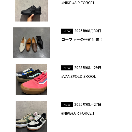
#NIKE #AIR FORCE1
2025年08月30日
ローファーの季節到来！
2025年08月29日
#VANS#OLD SKOOL
2025年08月27日
#NIKE#AIR FORCE 1