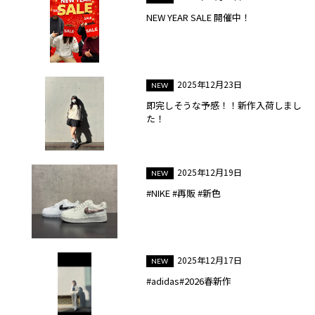
NEW YEAR SALE 開催中！
2025年12月23日
即完しそうな予感！！新作入荷しまし
た！
2025年12月19日
#NIKE #再販 #新色
2025年12月17日
#adidas#2026春新作