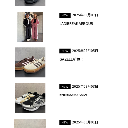
2025年09月07日
#ADIBREAK VEROUR
2025年09月05日
GAZELL新色！
2025年09月03日
#NB#MAMASMW
2025年09月01日