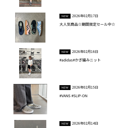
2026年02月17日
大人気商品☆期間限定セール中☆
2026年02月16日
#adidas#かぎ編みニット
2026年02月15日
#VANS #SLIP-ON
2026年02月14日