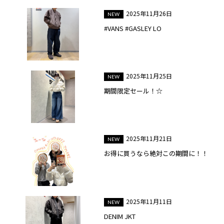
2025年11月26日
#VANS #GASLEY LO
2025年11月25日
期間限定セール！☆
2025年11月21日
お得に買うなら絶対この期間に！！
2025年11月11日
DENIM JKT