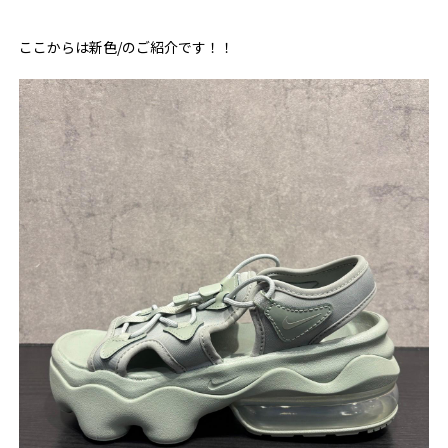
ここからは新色/のご紹介です！！