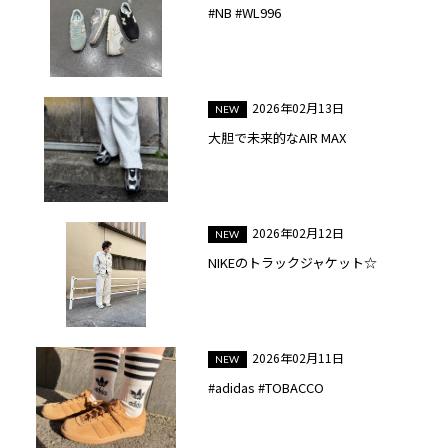
#NB #WL996
2026年02月13日
大胆で未来的なAIR MAX
2026年02月12日
NIKEのトラックジャケット☆
2026年02月11日
#adidas #TOBACCO