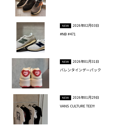
2026年02月03日
#NB #471
2026年01月31日
バレンタインデーパック
2026年01月29日
VANS CULTURE TEE!!!