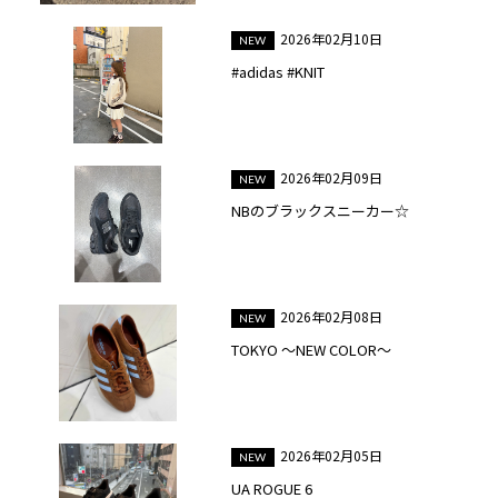
2026年02月10日
#adidas #KNIT
2026年02月09日
NBのブラックスニーカー☆
2026年02月08日
TOKYO ～NEW COLOR～
2026年02月05日
UA ROGUE 6