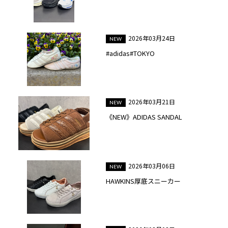
2026年03月24日
#adidas#TOKYO
2026年03月21日
《NEW》ADIDAS SANDAL
2026年03月06日
HAWKINS厚底スニーカー