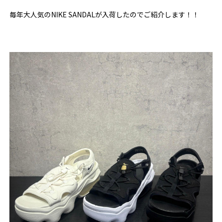
毎年大人気のNIKE SANDALが入荷したのでご紹介します！！