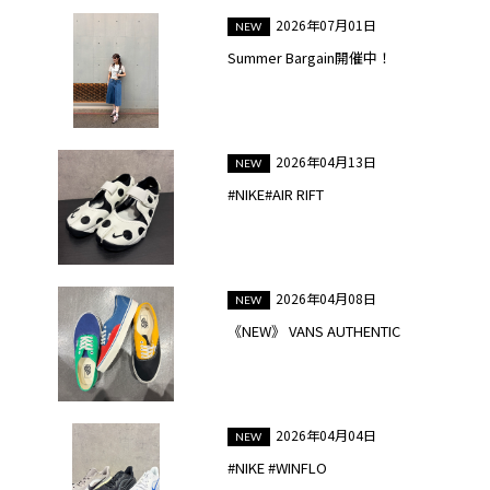
2026年07月01日
Summer Bargain開催中！
2026年04月13日
#NIKE#AIR RIFT
2026年04月08日
《NEW》 VANS AUTHENTIC
2026年04月04日
#NIKE #WINFLO