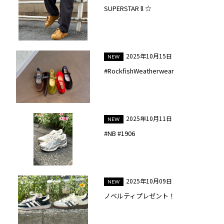
SUPERSTAR ll ☆
2025年10月15日
#RockfishWeatherwear
2025年10月11日
#NB #1906
2025年10月09日
ノベルティプレゼント！