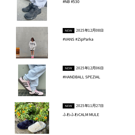
#NB #530
2025年12月08日
#VANS #ZipParka
2025年12月06日
#HANDBALL SPEZIAL
2025年11月27日
ふわふわCALM MULE