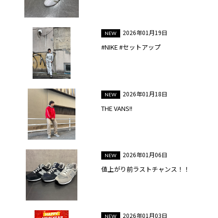
2026年01月19日
#NIKE #セットアップ
2026年01月18日
THE VANS!!
2026年01月06日
値上がり前ラストチャンス！！
2026年01月03日