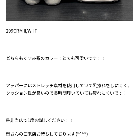
299CRM II/WHT
どちらもくすみ系のカラー！とても可愛いです！！
アッパーにはストレッチ素材を使用していて靴擦れをしにくく、
クッション性が良いので長時間履いていても疲れにくいです！
是非当店で1度お試しください！！
皆さんのご来店お待ちしております(*^^*)