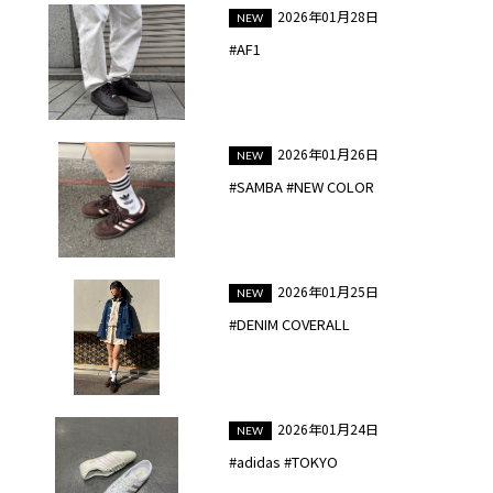
2026年01月28日
#AF1
2026年01月26日
#SAMBA #NEW COLOR
2026年01月25日
#DENIM COVERALL
2026年01月24日
#adidas #TOKYO