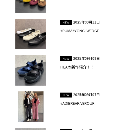
2025年09月11日
#PUMA#YONGI WEDGE
2025年09月09日
FILAの新作紹介！！
2025年09月07日
#ADIBREAK VEROUR