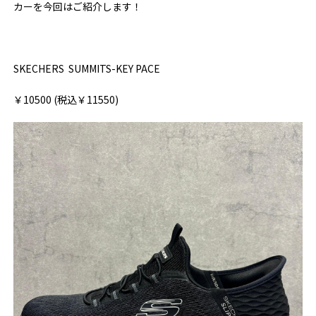
カーを今回はご紹介します！
SKECHERS SUMMITS-KEY PACE
￥10500 (税込￥11550)