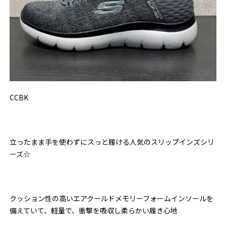
CCBK
立ったまま手を使わずにスっと履ける人気のスリップインズシリ
ーズ☆
クッション性の高いエアクールドメモリーフォームインソールを
備えていて、軽量で、衝撃を吸収し柔らかい履き心地