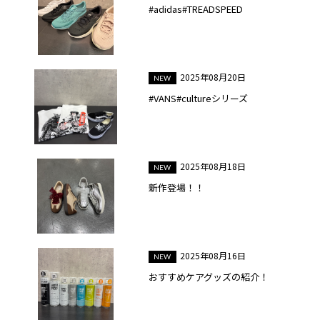
#adidas#TREADSPEED
2025年08月20日
#VANS#cultureシリーズ
2025年08月18日
新作登場！！
2025年08月16日
おすすめケアグッズの紹介！