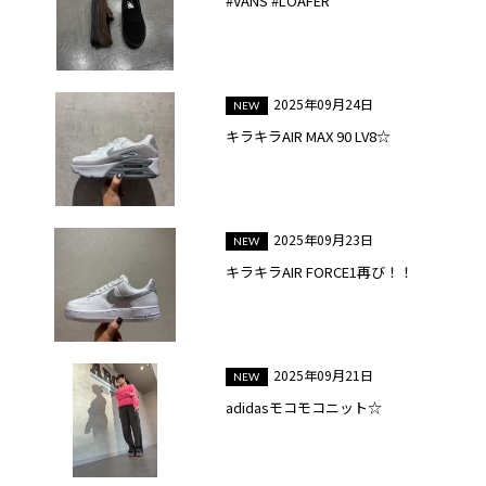
#VANS #LOAFER
2025年09月24日
キラキラAIR MAX 90 LV8☆
2025年09月23日
キラキラAIR FORCE1再び！！
2025年09月21日
adidasモコモコニット☆