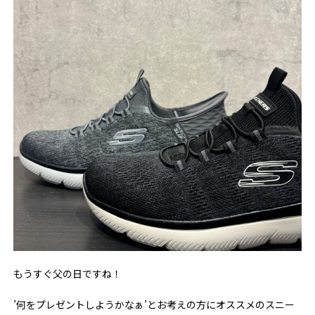
もうすぐ父の日ですね！
’何をプレゼントしようかなぁ’とお考えの方にオススメのスニー