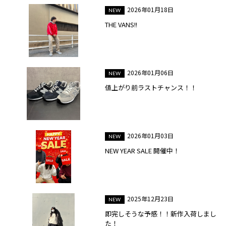
2026年01月18日
THE VANS!!
2026年01月06日
値上がり前ラストチャンス！！
2026年01月03日
NEW YEAR SALE 開催中！
2025年12月23日
即完しそうな予感！！新作入荷しまし
た！