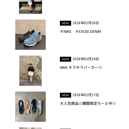
2026年02月20日
＃NIKE ＃EXCEE DENIM
2026年02月18日
NIKE キラキラパーカー☆
2026年02月17日
大人気商品☆期間限定セール中☆