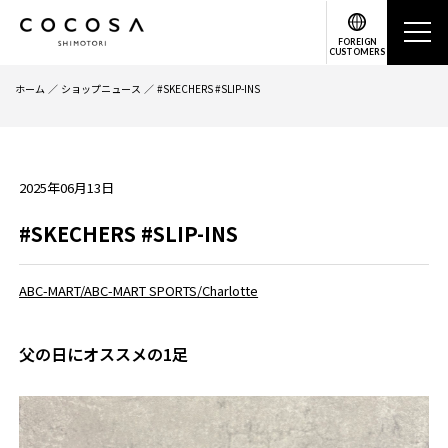
FOREIGN
CUSTOMERS
ホーム
ショップニュース
#SKECHERS #SLIP-INS
2025年06月13日
#SKECHERS #SLIP-INS
ABC-MART/ABC-MART SPORTS/Charlotte
父の日にオススメの1足