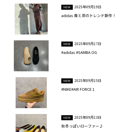
2025年09月19日
adidas 青と茶のトレンド新作！
2025年09月17日
#adidas #SAMBA OG
2025年09月15日
#NIKE#AIR FORCE 1
2025年09月13日
秋冬っぽいローファー♪