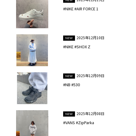
#NIKE #AIR FORCE 1
2025年12月10日
#NIKE #SHOX Z
2025年12月09日
#NB #530
2025年12月08日
#VANS #ZipParka