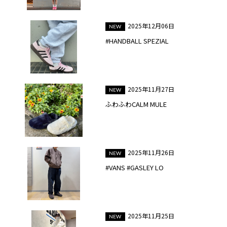
2025年12月06日
#HANDBALL SPEZIAL
2025年11月27日
ふわふわCALM MULE
2025年11月26日
#VANS #GASLEY LO
2025年11月25日