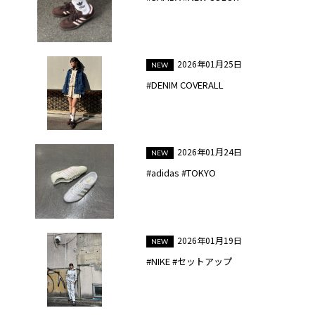
2026年01月25日
#DENIM COVERALL
2026年01月24日
#adidas #TOKYO
2026年01月19日
#NIKE #セットアップ