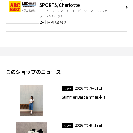
SPORTS/Charlotte
エービーシー・マート エービーシーマート・スポー
ツ シャルロット
番号
2F
MAP
2
このショップのニュース
2026年07月01日
Summer Bargain開催中！
2026年04月13日