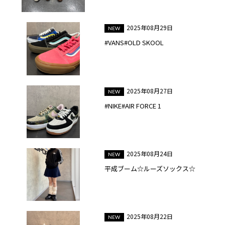
2025年08月29日
#VANS#OLD SKOOL
2025年08月27日
#NIKE#AIR FORCE 1
2025年08月24日
平成ブーム☆ルーズソックス☆
2025年08月22日