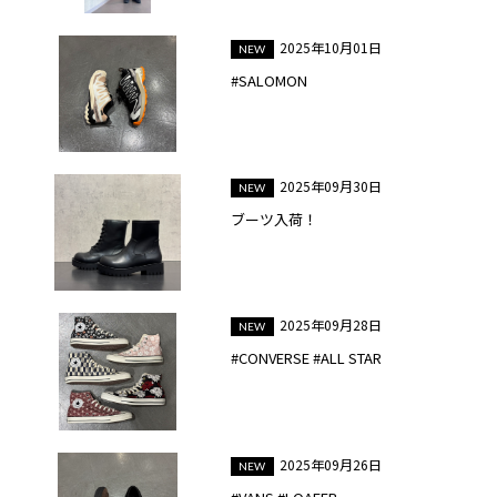
2025年10月01日
#SALOMON
2025年09月30日
ブーツ入荷！
2025年09月28日
#CONVERSE #ALL STAR
2025年09月26日