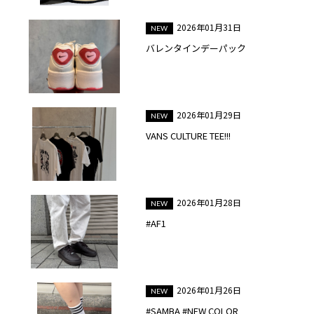
2026年01月31日
バレンタインデーパック
2026年01月29日
VANS CULTURE TEE!!!
2026年01月28日
#AF1
2026年01月26日
#SAMBA #NEW COLOR