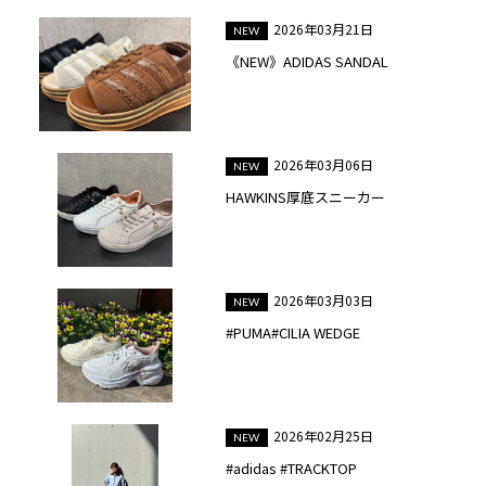
2026年03月21日
《NEW》ADIDAS SANDAL
2026年03月06日
HAWKINS厚底スニーカー
2026年03月03日
#PUMA#CILIA WEDGE
2026年02月25日
#adidas #TRACKTOP