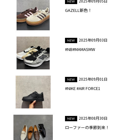
2025年09月05日
GAZELL新色！
2025年09月03日
#NB#MAMASMW
2025年09月01日
#NIKE #AIR FORCE1
2025年08月30日
ローファーの季節到来！