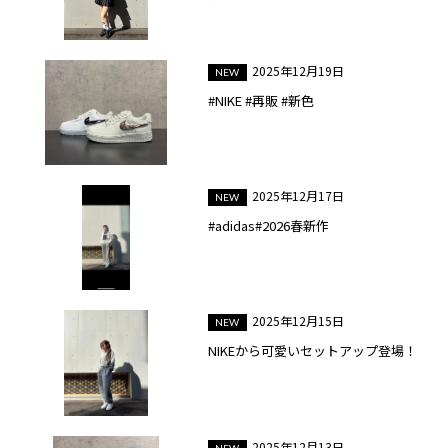
2025年12月19日
#NIKE #再販 #新色
2025年12月17日
#adidas#2026春新作
2025年12月15日
NIKEから可愛いセットアップ登場！
2025年12月13日