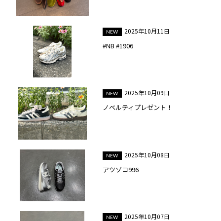
2025年10月11日
#NB #1906
2025年10月09日
ノベルティプレゼント！
2025年10月08日
アツゾコ996
2025年10月07日