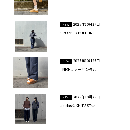
2025年10月27日
CROPPED PUFF JKT
2025年10月26日
#NIKEファーサンダル
2025年10月25日
adidas☆KNIT SST☆