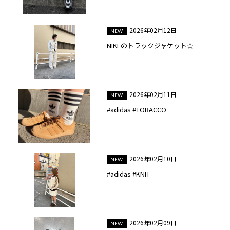
2026年02月12日
NIKEのトラックジャケット☆
2026年02月11日
#adidas #TOBACCO
2026年02月10日
#adidas #KNIT
2026年02月09日