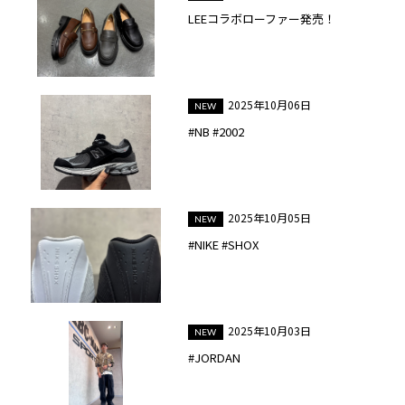
LEEコラボローファー発売！
2025年10月06日
#NB #2002
2025年10月05日
#NIKE #SHOX
2025年10月03日
#JORDAN