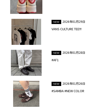
2026年01月29日
VANS CULTURE TEE!!!
2026年01月28日
#AF1
2026年01月26日
#SAMBA #NEW COLOR