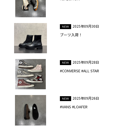
2025年09月30日
ブーツ入荷！
2025年09月28日
#CONVERSE #ALL STAR
2025年09月26日
#VANS #LOAFER