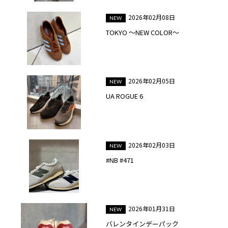
2026年02月08日
TOKYO ～NEW COLOR～
2026年02月05日
UA ROGUE 6
2026年02月03日
#NB #471
2026年01月31日
バレンタインデーパック