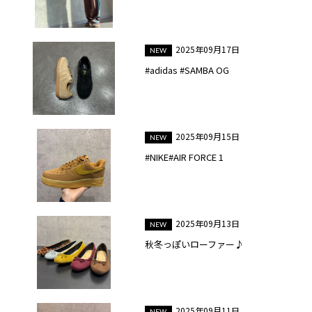
2025年09月17日
#adidas #SAMBA OG
2025年09月15日
#NIKE#AIR FORCE 1
2025年09月13日
秋冬っぽいローファー♪
2025年09月11日