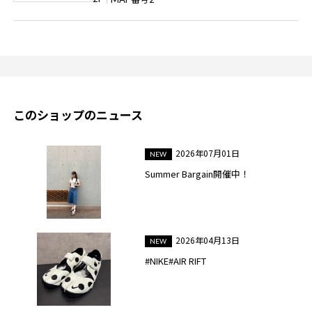
このショップのニュース
2026年07月01日
Summer Bargain開催中！
2026年04月13日
#NIKE#AIR RIFT