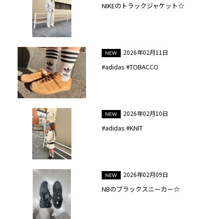
NIKEのトラックジャケット☆
2026年02月11日
#adidas #TOBACCO
2026年02月10日
#adidas #KNIT
2026年02月09日
NBのブラックスニーカー☆