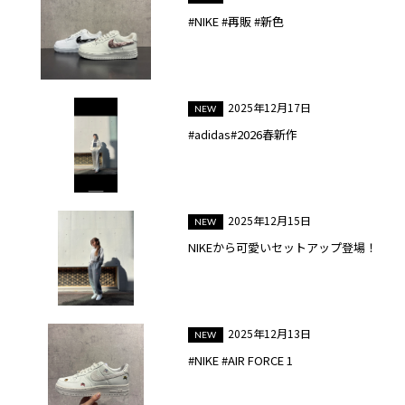
#NIKE #再販 #新色
2025年12月17日
#adidas#2026春新作
2025年12月15日
NIKEから可愛いセットアップ登場！
2025年12月13日
#NIKE #AIR FORCE 1