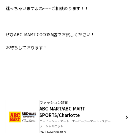
迷っちゃいますよね～～
ご相談のります！！
ぜひABC-MART COCOSA店でお試しください！
お待ちしております！
ファッション雑貨
ABC-MART/ABC-MART
SPORTS/Charlotte
エービーシー・マート エービーシーマート・スポー
ツ シャルロット
番号
2F
MAP
2