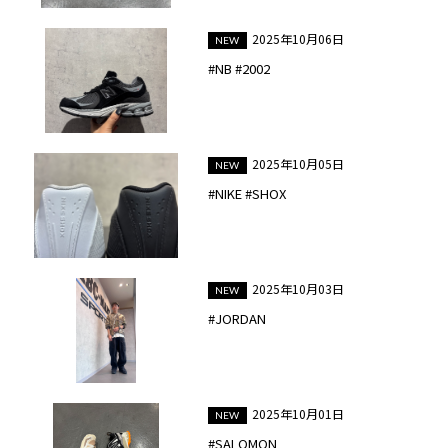
2025年10月06日
#NB #2002
2025年10月05日
#NIKE #SHOX
2025年10月03日
#JORDAN
2025年10月01日
#SALOMON