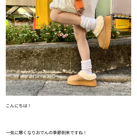
こんにちは！
一気に寒くなりおでんの季節到来ですね！