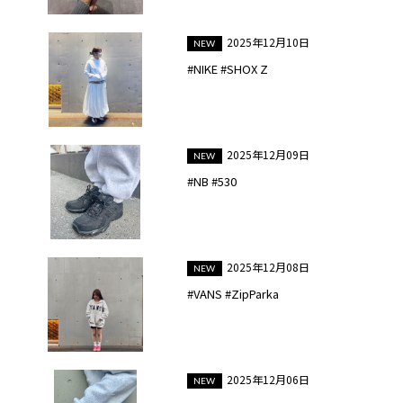
2025年12月10日
#NIKE #SHOX Z
2025年12月09日
#NB #530
2025年12月08日
#VANS #ZipParka
2025年12月06日