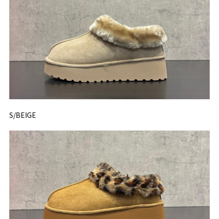
S/BEIGE