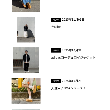
2025年11月01日
＃Nike
2025年10月31日
adidasコーデュロイジャケット
2025年10月29日
大注目☆BOAシリーズ！