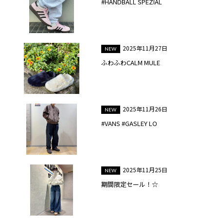
#HANDBALL SPEZIAL
2025年11月27日
ふわふわCALM MULE
2025年11月26日
#VANS #GASLEY LO
2025年11月25日
期間限定セール！☆