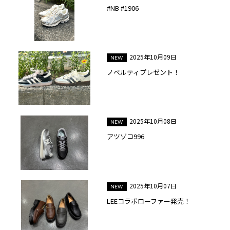
#NB #1906
2025年10月09日
ノベルティプレゼント！
2025年10月08日
アツゾコ996
2025年10月07日
LEEコラボローファー発売！