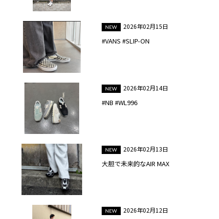
2026年02月15日
#VANS #SLIP-ON
2026年02月14日
#NB #WL996
2026年02月13日
大胆で未来的なAIR MAX
2026年02月12日