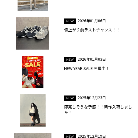
2026年01月06日
値上がり前ラストチャンス！！
2026年01月03日
NEW YEAR SALE 開催中！
2025年12月23日
即完しそうな予感！！新作入荷しまし
た！
2025年12月19日