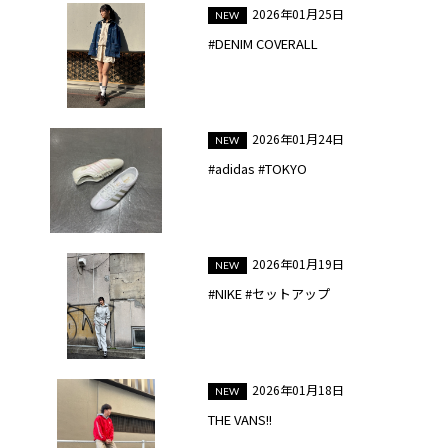
2026年01月25日
#DENIM COVERALL
2026年01月24日
#adidas #TOKYO
2026年01月19日
#NIKE #セットアップ
2026年01月18日
THE VANS!!