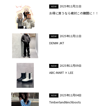
2025年11月21日
お得に買うなら絶対この期間に！！
2025年11月11日
DENIM JKT
2025年11月09日
ABC-MART × LEE
2025年11月04日
Timberland6inchboots