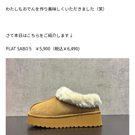
わたしもおでんを作り美味しくいただきました（笑）
さて本日はこちらをご紹介します↓
PLAT SABO 5 ￥5,900（税込￥6,490)