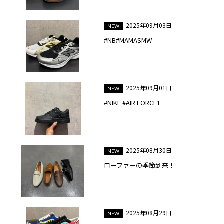
2025年09月03日
#NB#MAMASMW
2025年09月01日
#NIKE #AIR FORCE1
2025年08月30日
ローファーの季節到来！
2025年08月29日