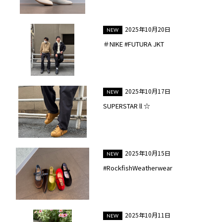
2025年10月20日
＃NIKE #FUTURA JKT
2025年10月17日
SUPERSTAR ll ☆
2025年10月15日
#RockfishWeatherwear
2025年10月11日