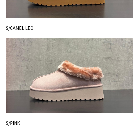
S/CAMEL LEO
S/PINK