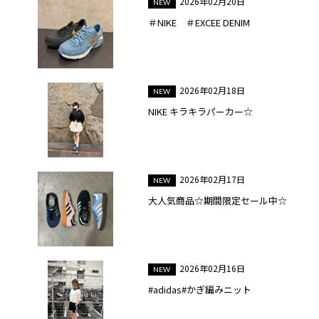
2026年02月20日
＃NIKE ＃EXCEE DENIM
2026年02月18日
NIKE キラキラパーカー☆
2026年02月17日
大人気商品☆期間限定セール中☆
2026年02月16日
#adidas#かぎ編みニット