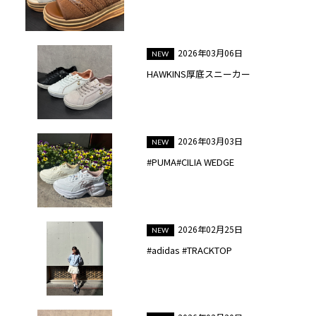
2026年03月06日
HAWKINS厚底スニーカー
2026年03月03日
#PUMA#CILIA WEDGE
2026年02月25日
#adidas #TRACKTOP