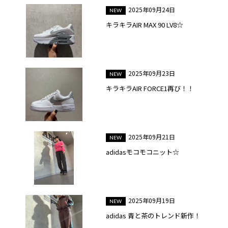
2025年09月24日
キラキラAIR MAX 90 LV8☆
2025年09月23日
キラキラAIR FORCE1再び！！
2025年09月21日
adidasモコモコニット☆
2025年09月19日
adidas 青と茶のトレンド新作！