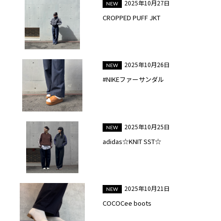
2025年10月27日
CROPPED PUFF JKT
2025年10月26日
#NIKEファーサンダル
2025年10月25日
adidas☆KNIT SST☆
2025年10月21日
COCOCee boots