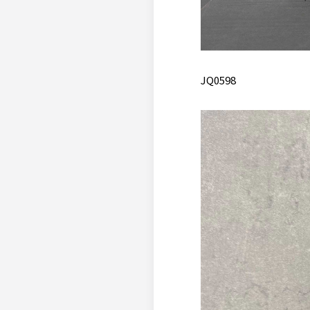
JQ0598