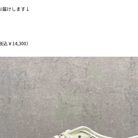
お届けします↓
（税込￥14,300）