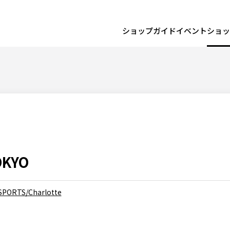
ショップガイド
イベント
ショッ
OKYO
PORTS/Charlotte