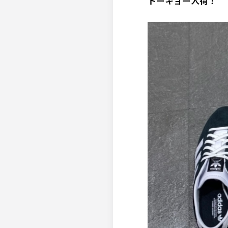
トーキョー入荷！