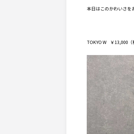
本日はこのかわいさを
TOKYO W ￥13,000