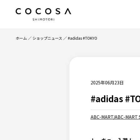
ホーム
ショップニュース
#adidas #TOKYO
2025年06月23日
#adidas #T
ABC-MART/ABC-MART S