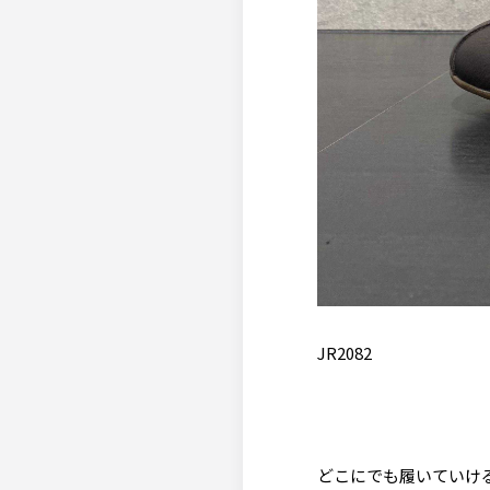
JR2082
どこにでも履いていけ