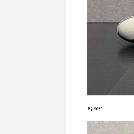
JQ0597