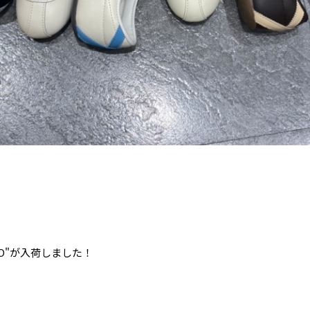
KYO"が入荷しました！