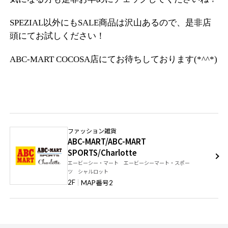
SPEZIAL以外にもSALE商品は沢山あるので、是非店
頭にてお試しください！
ABC-MART COCOSA店にてお待ちしております(*^^*)
ファッション雑貨
ABC-MART/ABC-MART
SPORTS/Charlotte
エービーシー・マート エービーシーマート・スポー
ツ シャルロット
番号
2F
MAP
2