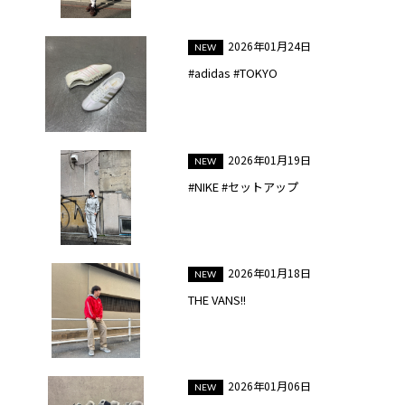
2026年01月24日
#adidas #TOKYO
2026年01月19日
#NIKE #セットアップ
2026年01月18日
THE VANS!!
2026年01月06日