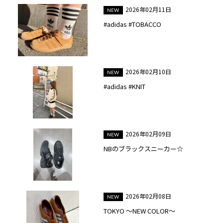
2026年02月11日
#adidas #TOBACCO
2026年02月10日
#adidas #KNIT
2026年02月09日
NBのブラックスニーカー☆
2026年02月08日
TOKYO ～NEW COLOR～