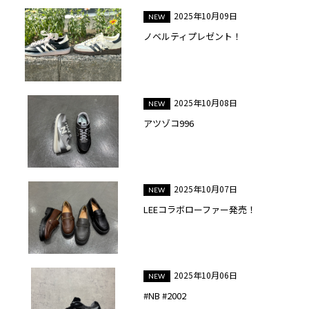
2025年10月09日
ノベルティプレゼント！
2025年10月08日
アツゾコ996
2025年10月07日
LEEコラボローファー発売！
2025年10月06日
#NB #2002