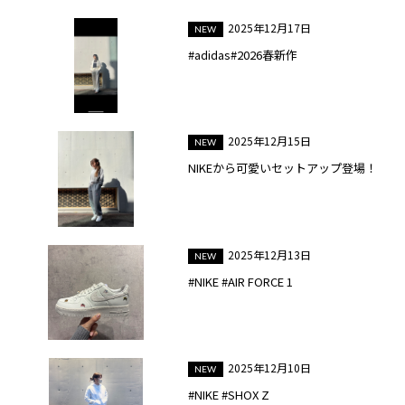
2025年12月17日
#adidas#2026春新作
2025年12月15日
NIKEから可愛いセットアップ登場！
2025年12月13日
#NIKE #AIR FORCE 1
2025年12月10日
#NIKE #SHOX Z