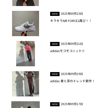
2025年09月23日
キラキラAIR FORCE1再び！！
2025年09月21日
adidasモコモコニット☆
2025年09月19日
adidas 青と茶のトレンド新作！
2025年09月17日