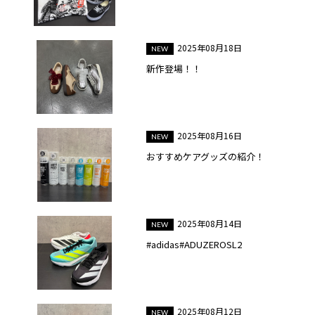
2025年08月18日
新作登場！！
2025年08月16日
おすすめケアグッズの紹介！
2025年08月14日
#adidas#ADUZEROSL2
2025年08月12日