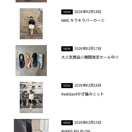
2026年02月18日
NIKE キラキラパーカー☆
2026年02月17日
大人気商品☆期間限定セール中☆
2026年02月16日
#adidas#かぎ編みニット
2026年02月15日
#VANS #SLIP-ON