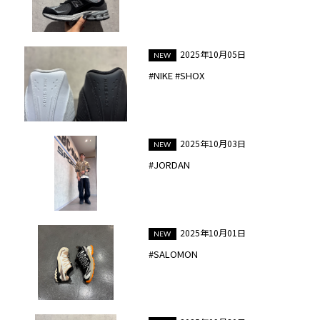
2025年10月05日
#NIKE #SHOX
2025年10月03日
#JORDAN
2025年10月01日
#SALOMON