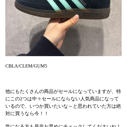
CBLA/CLEM/GUM5
他にもたくさんの商品がセールになっていますが、特
にこの2つは中々セールにならない人気商品になって
いるので、いつか買いたいな～と思われていた方は絶
対に買うなら今！！
気になる方も是非お早めにチェックしてくださいね！