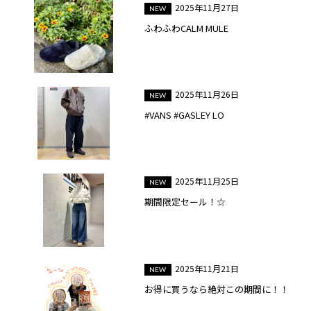
2025年11月27日
ふわふわCALM MULE
2025年11月26日
#VANS #GASLEY LO
2025年11月25日
期間限定セール！☆
2025年11月21日
お得に買うなら絶対この期間に！！