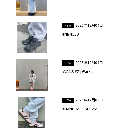
2025年12月09日
#NB #530
2025年12月08日
#VANS #ZipParka
2025年12月06日
#HANDBALL SPEZIAL