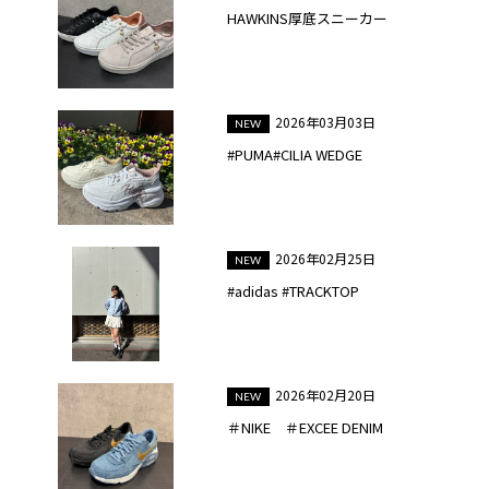
HAWKINS厚底スニーカー
2026年03月03日
#PUMA#CILIA WEDGE
2026年02月25日
#adidas #TRACKTOP
2026年02月20日
＃NIKE ＃EXCEE DENIM