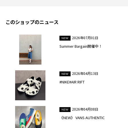
このショップのニュース
2026年07月01日
Summer Bargain開催中！
2026年04月13日
#NIKE#AIR RIFT
2026年04月08日
《NEW》 VANS AUTHENTIC