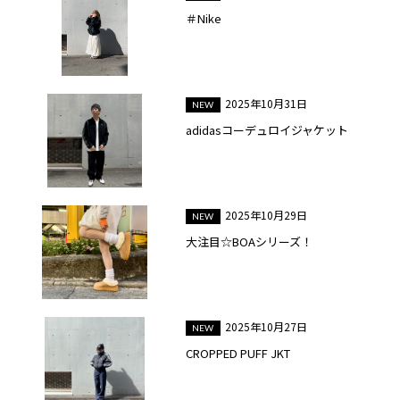
＃Nike
2025年10月31日
adidasコーデュロイジャケット
2025年10月29日
大注目☆BOAシリーズ！
2025年10月27日
CROPPED PUFF JKT