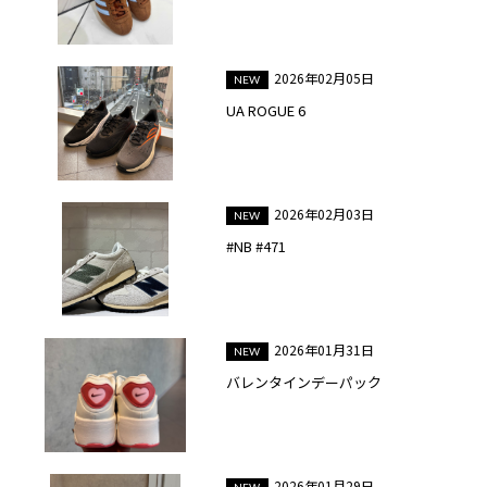
2026年02月05日
UA ROGUE 6
2026年02月03日
#NB #471
2026年01月31日
バレンタインデーパック
2026年01月29日