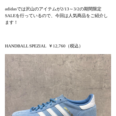
adidasでは沢山のアイテムが2/13～3/2の期間限定
SALEを行っているので、今回は人気商品をご紹介し
ます！
HANDBALL SPEZIAL
￥12,760（税込）