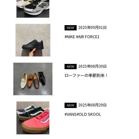
2025年09月01日
#NIKE #AIR FORCE1
2025年08月30日
ローファーの季節到来！
2025年08月29日
#VANS#OLD SKOOL