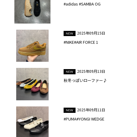
#adidas #SAMBA OG
2025年09月15日
#NIKE#AIR FORCE 1
2025年09月13日
秋冬っぽいローファー♪
2025年09月11日
#PUMA#YONGI WEDGE