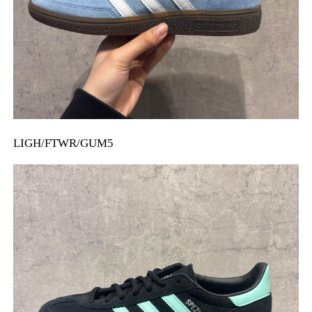
LIGH/FTWR/GUM5