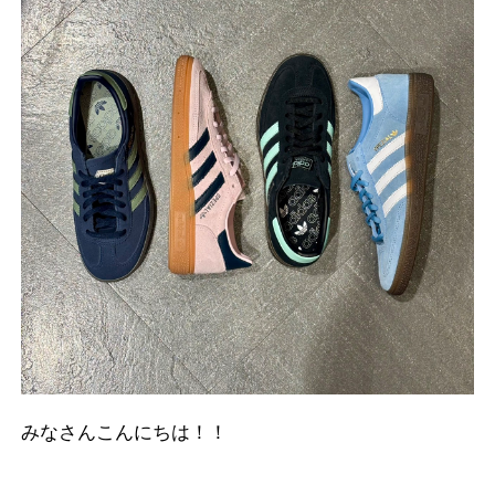
みなさんこんにちは！！