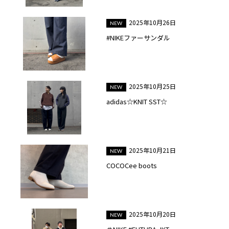
2025年10月26日
#NIKEファーサンダル
2025年10月25日
adidas☆KNIT SST☆
2025年10月21日
COCOCee boots
2025年10月20日