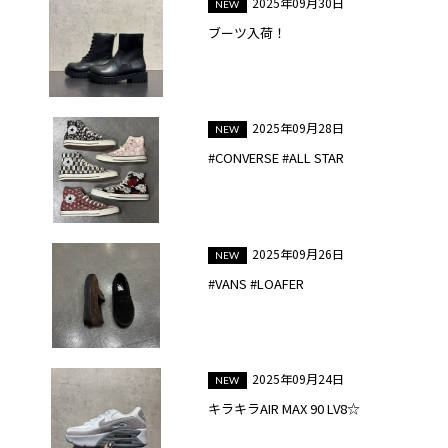
2025年09月30日
ブーツ入荷！
2025年09月28日
#CONVERSE #ALL STAR
2025年09月26日
#VANS #LOAFER
2025年09月24日
キラキラAIR MAX 90 LV8☆