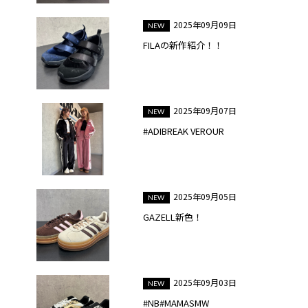
2025年09月09日
FILAの新作紹介！！
2025年09月07日
#ADIBREAK VEROUR
2025年09月05日
GAZELL新色！
2025年09月03日
#NB#MAMASMW