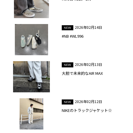
2026年02月14日
#NB #WL996
2026年02月13日
大胆で未来的なAIR MAX
2026年02月12日
NIKEのトラックジャケット☆