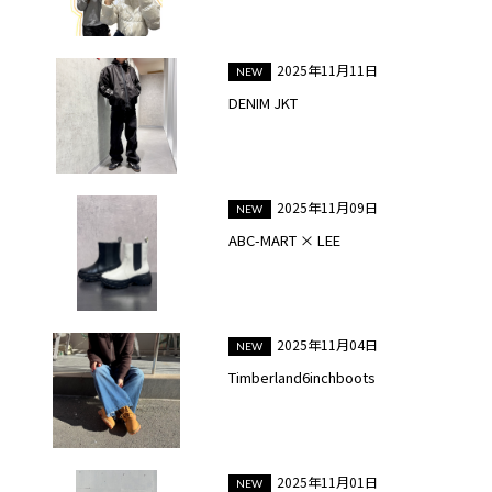
2025年11月11日
DENIM JKT
2025年11月09日
ABC-MART × LEE
2025年11月04日
Timberland6inchboots
2025年11月01日