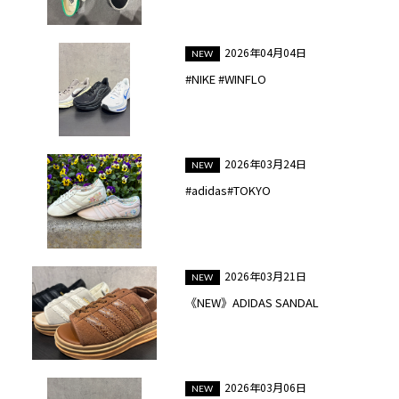
2026年04月04日
#NIKE #WINFLO
2026年03月24日
#adidas#TOKYO
2026年03月21日
《NEW》ADIDAS SANDAL
2026年03月06日