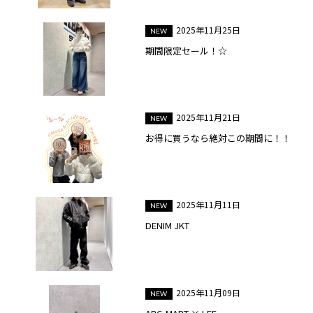
2025年11月25日
期間限定セール！☆
2025年11月21日
お得に買うなら絶対この期間に！！
2025年11月11日
DENIM JKT
2025年11月09日