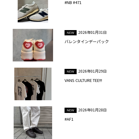
#NB #471
2026年01月31日
バレンタインデーパック
2026年01月29日
VANS CULTURE TEE!!!
2026年01月28日
#AF1