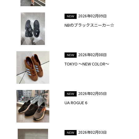
2026年02月09日
NBのブラックスニーカー☆
2026年02月08日
TOKYO ～NEW COLOR～
2026年02月05日
UA ROGUE 6
2026年02月03日