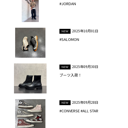
#JORDAN
2025年10月01日
#SALOMON
2025年09月30日
ブーツ入荷！
2025年09月28日
#CONVERSE #ALL STAR