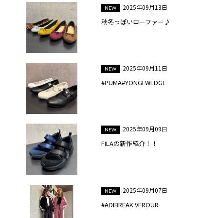
2025年09月13日
秋冬っぽいローファー♪
2025年09月11日
#PUMA#YONGI WEDGE
2025年09月09日
FILAの新作紹介！！
2025年09月07日
#ADIBREAK VEROUR