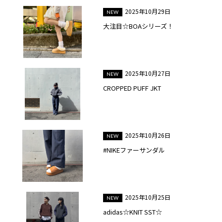
2025年10月29日
大注目☆BOAシリーズ！
2025年10月27日
CROPPED PUFF JKT
2025年10月26日
#NIKEファーサンダル
2025年10月25日
adidas☆KNIT SST☆