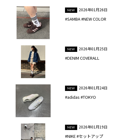
2026年01月26日
#SAMBA #NEW COLOR
2026年01月25日
#DENIM COVERALL
2026年01月24日
#adidas #TOKYO
2026年01月19日
#NIKE #セットアップ