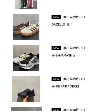
2025年09月05日
GAZELL新色！
2025年09月03日
#NB#MAMASMW
2025年09月01日
#NIKE #AIR FORCE1
2025年08月30日