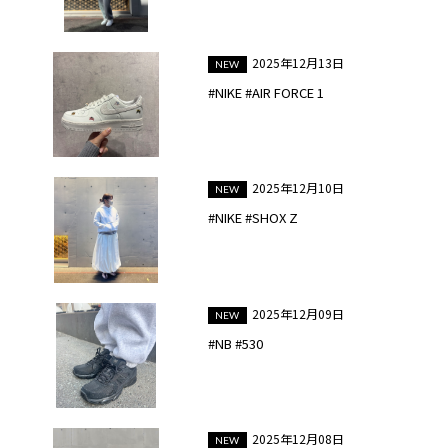
2025年12月13日
#NIKE #AIR FORCE 1
2025年12月10日
#NIKE #SHOX Z
2025年12月09日
#NB #530
2025年12月08日