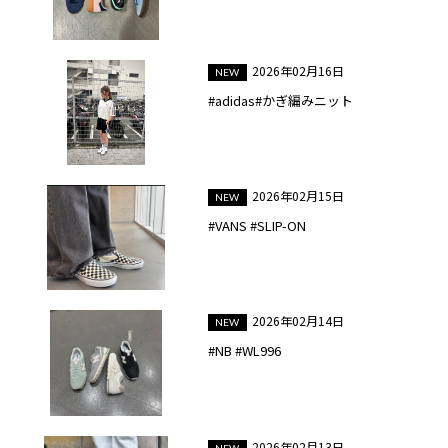
2026年02月16日
#adidas#かぎ編みニット
2026年02月15日
#VANS #SLIP-ON
2026年02月14日
#NB #WL996
2026年02月13日