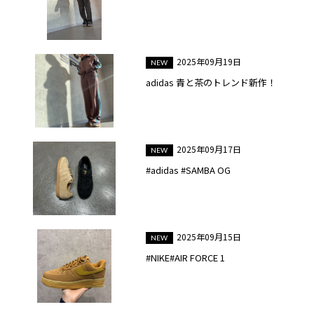
2025年09月19日
adidas 青と茶のトレンド新作！
2025年09月17日
#adidas #SAMBA OG
2025年09月15日
#NIKE#AIR FORCE 1