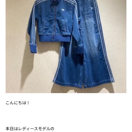
こんにちは！
本日はレディースモデルの