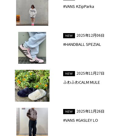
#VANS #ZipParka
2025年12月06日
#HANDBALL SPEZIAL
2025年11月27日
ふわふわCALM MULE
2025年11月26日
#VANS #GASLEY LO