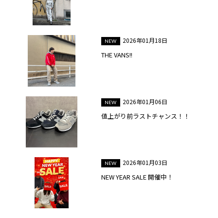
2026年01月18日
THE VANS!!
2026年01月06日
値上がり前ラストチャンス！！
2026年01月03日
NEW YEAR SALE 開催中！