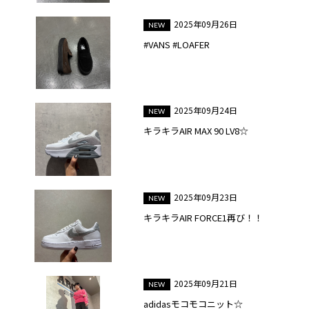
2025年09月26日
#VANS #LOAFER
2025年09月24日
キラキラAIR MAX 90 LV8☆
2025年09月23日
キラキラAIR FORCE1再び！！
2025年09月21日
adidasモコモコニット☆