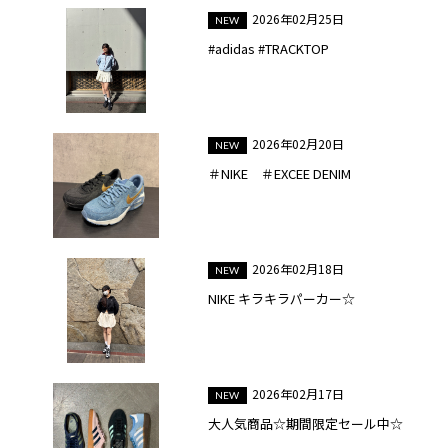
2026年02月25日
#adidas #TRACKTOP
2026年02月20日
＃NIKE ＃EXCEE DENIM
2026年02月18日
NIKE キラキラパーカー☆
2026年02月17日
大人気商品☆期間限定セール中☆