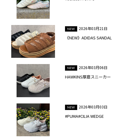
2026年03月21日
《NEW》ADIDAS SANDAL
2026年03月06日
HAWKINS厚底スニーカー
2026年03月03日
#PUMA#CILIA WEDGE