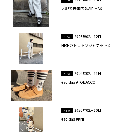
大胆で未来的なAIR MAX
2026年02月12日
NIKEのトラックジャケット☆
2026年02月11日
#adidas #TOBACCO
2026年02月10日
#adidas #KNIT