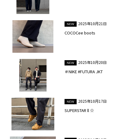
2025年10月21日
COCOCee boots
2025年10月20日
＃NIKE #FUTURA JKT
2025年10月17日
SUPERSTAR ll ☆