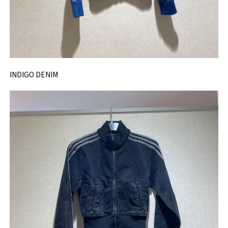
INDIGO DENIM