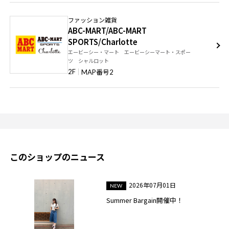
ファッション雑貨
ABC-MART/ABC-MART
SPORTS/Charlotte
エービーシー・マート エービーシーマート・スポー
ツ シャルロット
番号
2F
MAP
2
このショップのニュース
2026年07月01日
Summer Bargain開催中！