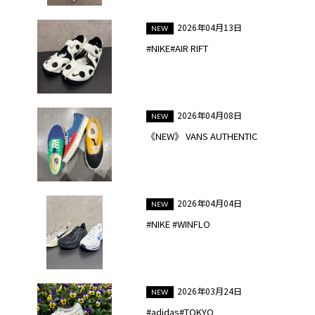
2026年04月13日
#NIKE#AIR RIFT
2026年04月08日
《NEW》 VANS AUTHENTIC
2026年04月04日
#NIKE #WINFLO
2026年03月24日
#adidas#TOKYO