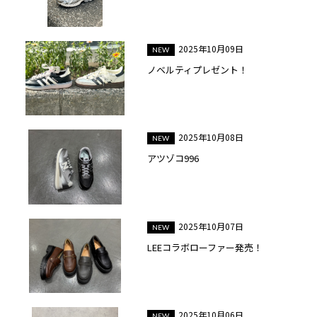
2025年10月09日
ノベルティプレゼント！
2025年10月08日
アツゾコ996
2025年10月07日
LEEコラボローファー発売！
2025年10月06日