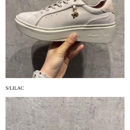
S/LILAC