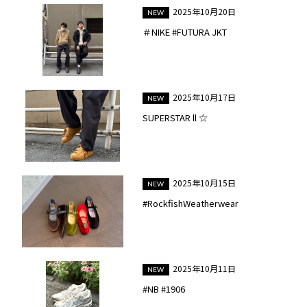
2025年10月20日
＃NIKE #FUTURA JKT
2025年10月17日
SUPERSTAR ll ☆
2025年10月15日
#RockfishWeatherwear
2025年10月11日
#NB #1906