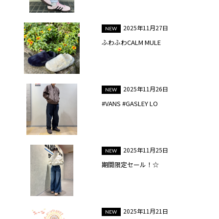
2025年11月27日
ふわふわCALM MULE
2025年11月26日
#VANS #GASLEY LO
2025年11月25日
期間限定セール！☆
2025年11月21日