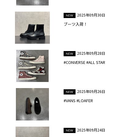
2025年09月30日
ブーツ入荷！
2025年09月28日
#CONVERSE #ALL STAR
2025年09月26日
#VANS #LOAFER
2025年09月24日