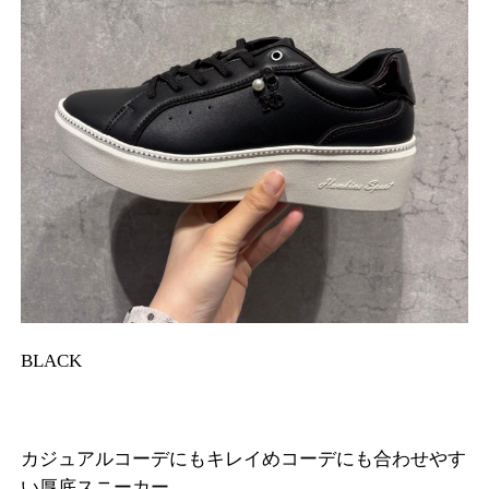
BLACK
カジュアルコーデにもキレイめコーデにも合わせやす
い厚底スニーカー