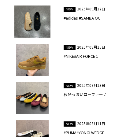
2025年09月17日
#adidas #SAMBA OG
2025年09月15日
#NIKE#AIR FORCE 1
2025年09月13日
秋冬っぽいローファー♪
2025年09月11日
#PUMA#YONGI WEDGE