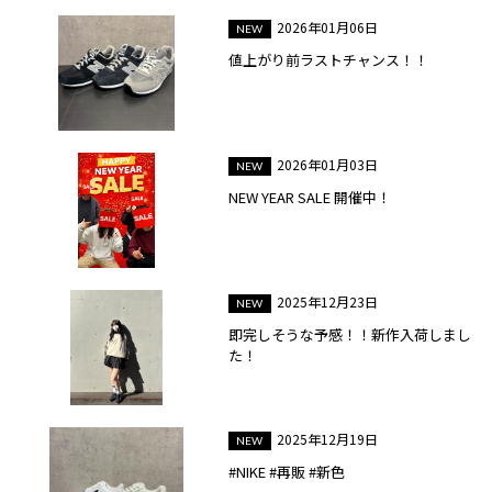
2026年01月06日
値上がり前ラストチャンス！！
2026年01月03日
NEW YEAR SALE 開催中！
2025年12月23日
即完しそうな予感！！新作入荷しまし
た！
2025年12月19日
#NIKE #再販 #新色