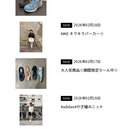
2026年02月18日
NIKE キラキラパーカー☆
2026年02月17日
大人気商品☆期間限定セール中☆
2026年02月16日
#adidas#かぎ編みニット