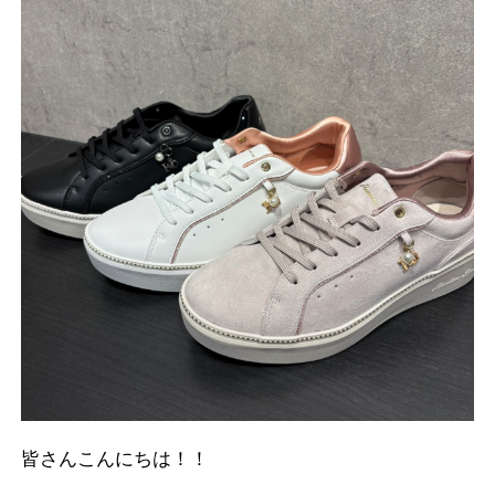
皆さんこんにちは！！