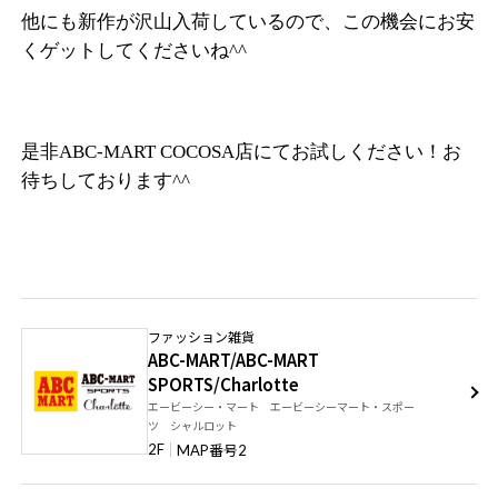
他にも新作が沢山入荷しているので、この機会にお安
くゲットしてくださいね^^
是非ABC-MART COCOSA店にてお試しください！お
待ちしております^^
ファッション雑貨
ABC-MART/ABC-MART
SPORTS/Charlotte
エービーシー・マート エービーシーマート・スポー
ツ シャルロット
番号
2F
MAP
2