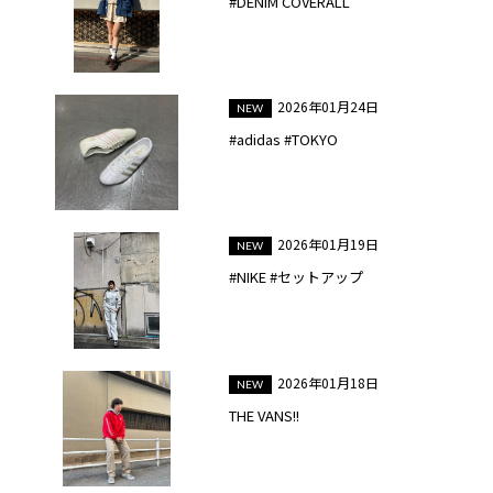
#DENIM COVERALL
2026年01月24日
#adidas #TOKYO
2026年01月19日
#NIKE #セットアップ
2026年01月18日
THE VANS!!