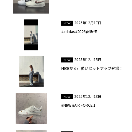
2025年12月17日
#adidas#2026春新作
2025年12月15日
NIKEから可愛いセットアップ登場！
2025年12月13日
#NIKE #AIR FORCE 1