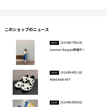
このショップのニュース
2026年07月01日
Summer Bargain開催中！
2026年04月13日
#NIKE#AIR RIFT
2026年04月08日