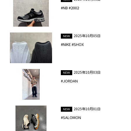
#NB #2002
2025年10月05日
#NIKE #SHOX
2025年10月03日
#JORDAN
2025年10月01日
#SALOMON