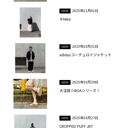
2025年11月01日
＃Nike
2025年10月31日
adidasコーデュロイジャケット
2025年10月29日
大注目☆BOAシリーズ！
2025年10月27日
CROPPED PUFF JKT