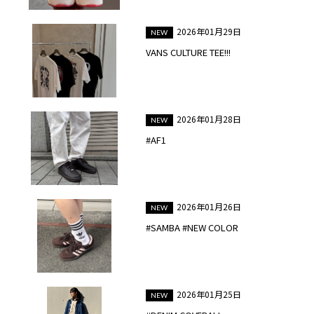
2026年01月29日
VANS CULTURE TEE!!!
2026年01月28日
#AF1
2026年01月26日
#SAMBA #NEW COLOR
2026年01月25日