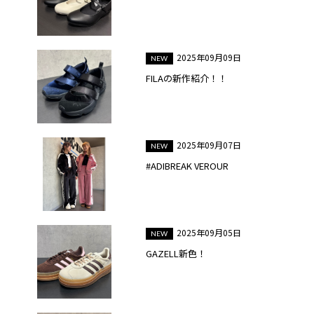
2025年09月09日
FILAの新作紹介！！
2025年09月07日
#ADIBREAK VEROUR
2025年09月05日
GAZELL新色！