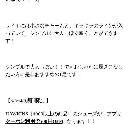
サイドには小さなチャームと、キラキラのラインが入
っていて、シンプルに大人っぽく履くことができま
す！
シンプルで大人っぽい！！でもおしゃれに履きこなし
たい方に是非おすすめの1足です！
【3/5~4/6期間限定】
HAWKINS（4000以上の商品）のシューズが、
アプリ
クーポン利用で500円OFF
になります！！