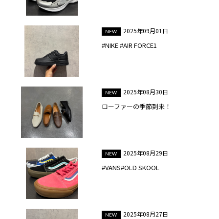
2025年09月01日
#NIKE #AIR FORCE1
2025年08月30日
ローファーの季節到来！
2025年08月29日
#VANS#OLD SKOOL
2025年08月27日