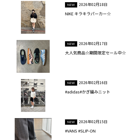
2026年02月18日
NIKE キラキラパーカー☆
2026年02月17日
大人気商品☆期間限定セール中☆
2026年02月16日
#adidas#かぎ編みニット
2026年02月15日
#VANS #SLIP-ON