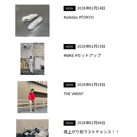
2026年01月24日
#adidas #TOKYO
2026年01月19日
#NIKE #セットアップ
2026年01月18日
THE VANS!!
2026年01月06日
値上がり前ラストチャンス！！