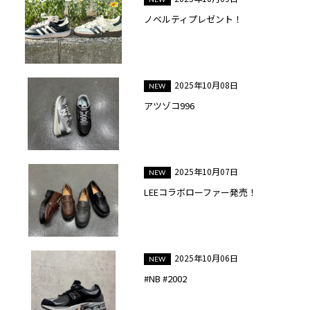
ノベルティプレゼント！
2025年10月08日
アツゾコ996
2025年10月07日
LEEコラボローファー発売！
2025年10月06日
#NB #2002