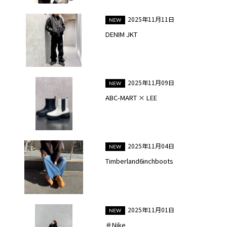
2025年11月11日
DENIM JKT
2025年11月09日
ABC-MART × LEE
2025年11月04日
Timberland6inchboots
2025年11月01日
＃Nike