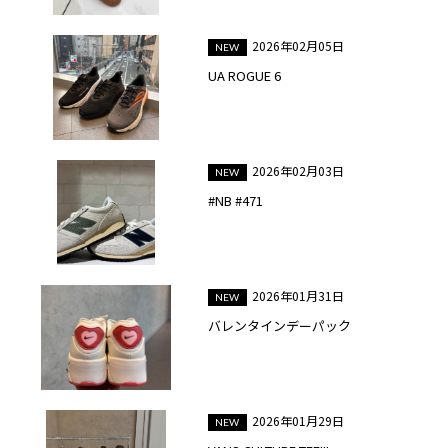
2026年02月05日
UA ROGUE 6
2026年02月03日
#NB #471
2026年01月31日
バレンタインデーパック
2026年01月29日