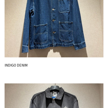
INDIGO DENIM