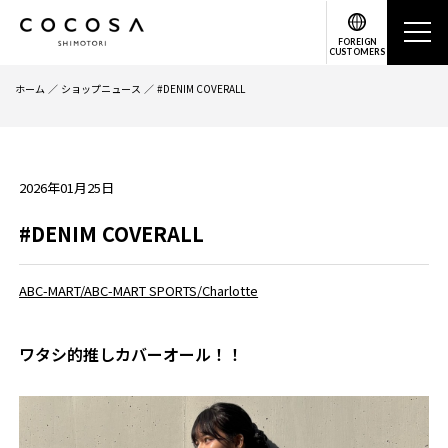
FOREIGN
CUSTOMERS
ホーム
ショップニュース
#DENIM COVERALL
2026年01月25日
#DENIM COVERALL
ABC-MART/ABC-MART SPORTS/Charlotte
ワタシ的推しカバーオール！！