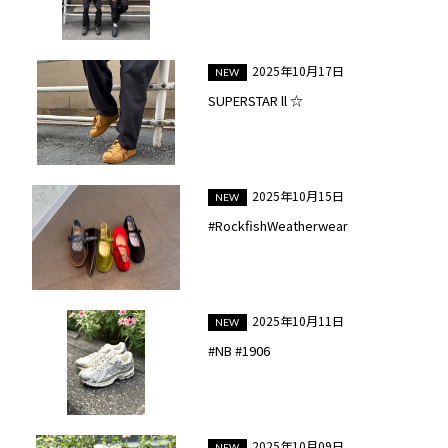
2025年10月17日
SUPERSTAR ll ☆
2025年10月15日
#RockfishWeatherwear
2025年10月11日
#NB #1906
2025年10月09日