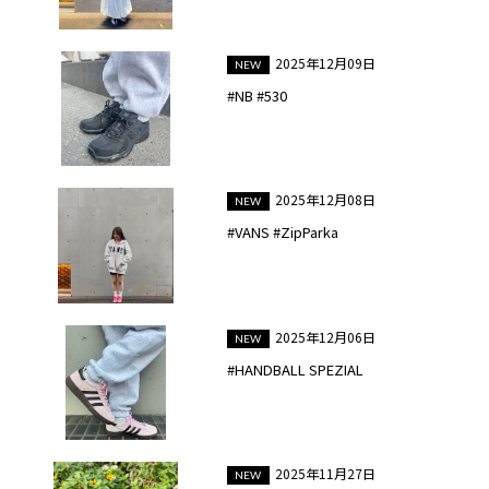
2025年12月09日
#NB #530
2025年12月08日
#VANS #ZipParka
2025年12月06日
#HANDBALL SPEZIAL
2025年11月27日