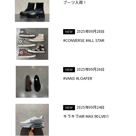
ブーツ入荷！
2025年09月28日
#CONVERSE #ALL STAR
2025年09月26日
#VANS #LOAFER
2025年09月24日
キラキラAIR MAX 90 LV8☆