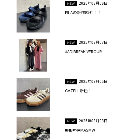
2025年09月09日
FILAの新作紹介！！
2025年09月07日
#ADIBREAK VEROUR
2025年09月05日
GAZELL新色！
2025年09月03日
#NB#MAMASMW