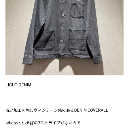
LIGHT DENIM
洗い加工を施しヴィンテージ感のある
DENIM COVERALL
adidasといえばの3ストライプがないので