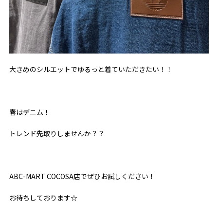
大きめのシルエットでゆるっと着ていただきたい！！
春はデニム！
トレンド先取りしませんか？？
ABC-MART COCOSA店でぜひお試しください！
お待ちしております☆