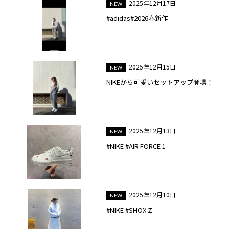
2025年12月17日
#adidas#2026春新作
2025年12月15日
NIKEから可愛いセットアップ登場！
2025年12月13日
#NIKE #AIR FORCE 1
2025年12月10日
#NIKE #SHOX Z