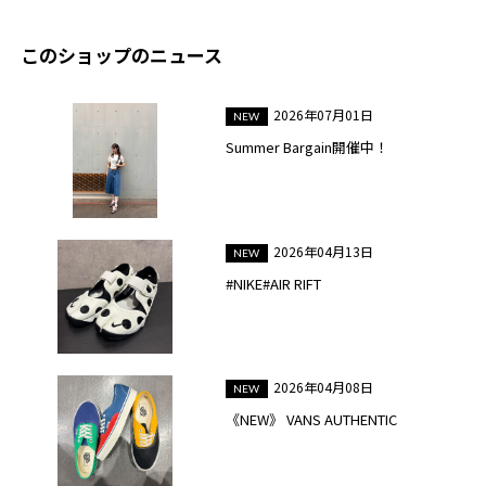
このショップのニュース
2026年07月01日
Summer Bargain開催中！
2026年04月13日
#NIKE#AIR RIFT
2026年04月08日
《NEW》 VANS AUTHENTIC