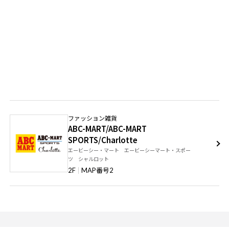
ファッション雑貨
ABC-MART/ABC-MART
SPORTS/Charlotte
エービーシー・マート エービーシーマート・スポー
ツ シャルロット
番号
2F
MAP
2