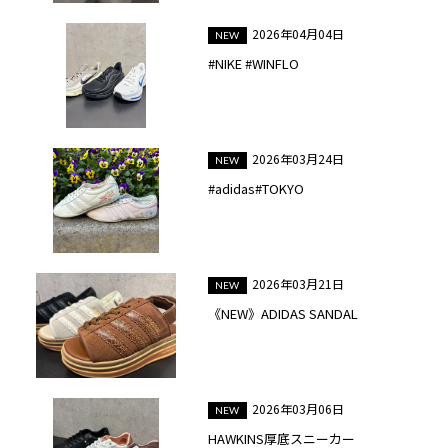
2026年04月04日
#NIKE #WINFLO
2026年03月24日
#adidas#TOKYO
2026年03月21日
《NEW》ADIDAS SANDAL
2026年03月06日
HAWKINS厚底スニーカー