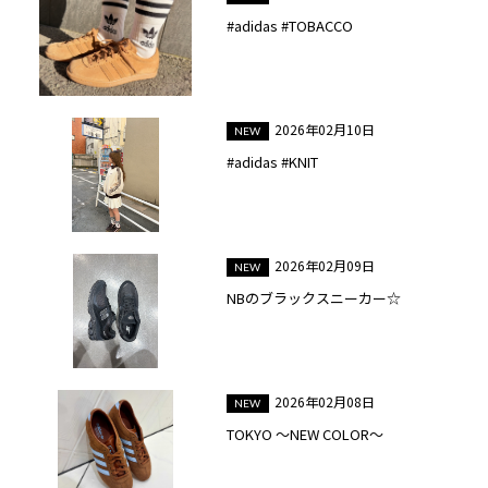
#adidas #TOBACCO
2026年02月10日
#adidas #KNIT
2026年02月09日
NBのブラックスニーカー☆
2026年02月08日
TOKYO ～NEW COLOR～