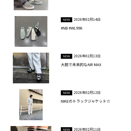
2026年02月14日
#NB #WL996
2026年02月13日
大胆で未来的なAIR MAX
2026年02月12日
NIKEのトラックジャケット☆
2026年02月11日