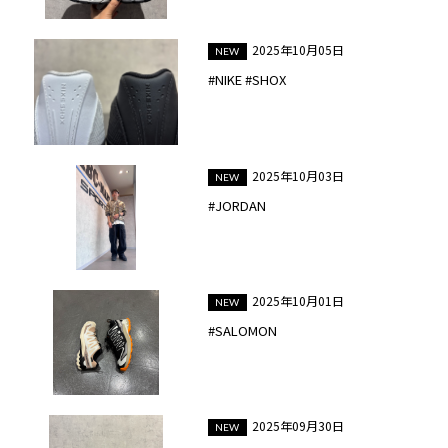
2025年10月05日
#NIKE #SHOX
2025年10月03日
#JORDAN
2025年10月01日
#SALOMON
2025年09月30日