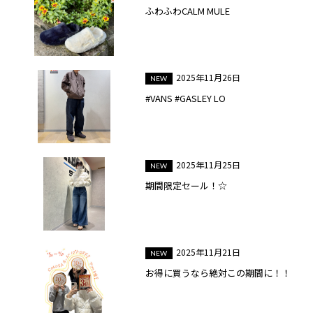
ふわふわCALM MULE
2025年11月26日
#VANS #GASLEY LO
2025年11月25日
期間限定セール！☆
2025年11月21日
お得に買うなら絶対この期間に！！