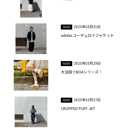
2025年10月31日
adidasコーデュロイジャケット
2025年10月29日
大注目☆BOAシリーズ！
2025年10月27日
CROPPED PUFF JKT