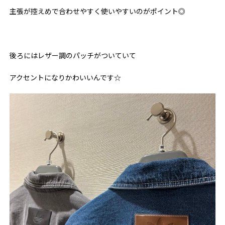
主張が控えめで合わせやすく使いやすいのがポイント◎
後ろにはレザー調のパッチがついていて
アクセントになりかわいいんです☆