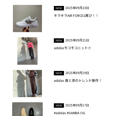
2025年09月23日
キラキラAIR FORCE1再び！！
2025年09月21日
adidasモコモコニット☆
2025年09月19日
adidas 青と茶のトレンド新作！
2025年09月17日
#adidas #SAMBA OG