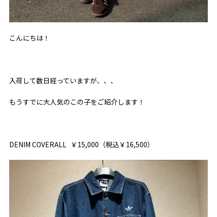
こんにちは！
入荷して数日経っていますが、、、
もうすでに大人気のこの子をご紹介します！
DENIM COVERALL ￥15,000（税込￥16,500）